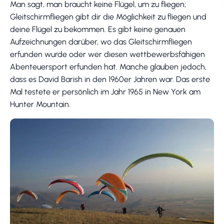
Man sagt, man braucht keine Flügel, um zu fliegen;
Gleitschirmfliegen gibt dir die Möglichkeit zu fliegen und
deine Flügel zu bekommen. Es gibt keine genauen
Aufzeichnungen darüber, wo das Gleitschirmfliegen
erfunden wurde oder wer diesen wettbewerbsfähigen
Abenteuersport erfunden hat. Manche glauben jedoch,
dass es David Barish in den 1960er Jahren war. Das erste
Mal testete er persönlich im Jahr 1965 in New York am
Hunter Mountain.