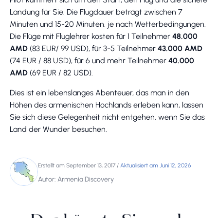
Landung für Sie. Die Flugdauer beträgt zwischen 7
Minuten und 15-20 Minuten, je nach Wetterbedingungen.
Die Flüge mit Fluglehrer kosten für 1 Teilnehmer
48.000
AMD
(83 EUR/ 99 USD), für 3-5 Teilnehmer
43.000 AMD
(74 EUR / 88 USD), für 6 und mehr Teilnehmer
40.000
AMD
(69 EUR / 82 USD).
Dies ist ein lebenslanges Abenteuer, das man in den
Höhen des armenischen Hochlands erleben kann, lassen
Sie sich diese Gelegenheit nicht entgehen, wenn Sie das
Land der Wunder besuchen.
Erstellt am September 13, 2017
/
Aktualisiert am Juni 12, 2026
Autor: Armenia Discovery