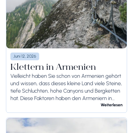
Juni 12, 2026
Klettern in Armenien
Vielleicht haben Sie schon von Armenien gehört
und wissen, dass dieses kleine Land viele Steine,
tiefe Schluchten, hohe Canyons und Bergketten
hat. Diese Faktoren haben den Armeniern in
Kriegen und in verschiedenen Situationen immer
Weiterlesen
Vorteile gebracht,...