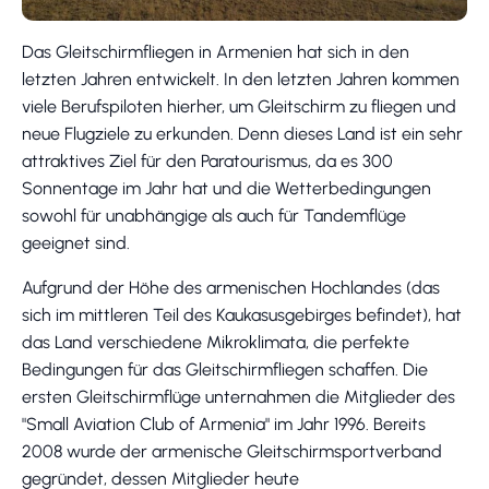
Das Gleitschirmfliegen in Armenien hat sich in den
letzten Jahren entwickelt. In den letzten Jahren kommen
viele Berufspiloten hierher, um Gleitschirm zu fliegen und
neue Flugziele zu erkunden. Denn dieses Land ist ein sehr
attraktives Ziel für den Paratourismus, da es 300
Sonnentage im Jahr hat und die Wetterbedingungen
sowohl für unabhängige als auch für Tandemflüge
geeignet sind.
Aufgrund der Höhe des armenischen Hochlandes (das
sich im mittleren Teil des Kaukasusgebirges befindet), hat
das Land verschiedene Mikroklimata, die perfekte
Bedingungen für das Gleitschirmfliegen schaffen. Die
ersten Gleitschirmflüge unternahmen die Mitglieder des
"Small Aviation Club of Armenia" im Jahr 1996. Bereits
2008 wurde der armenische Gleitschirmsportverband
gegründet, dessen Mitglieder heute