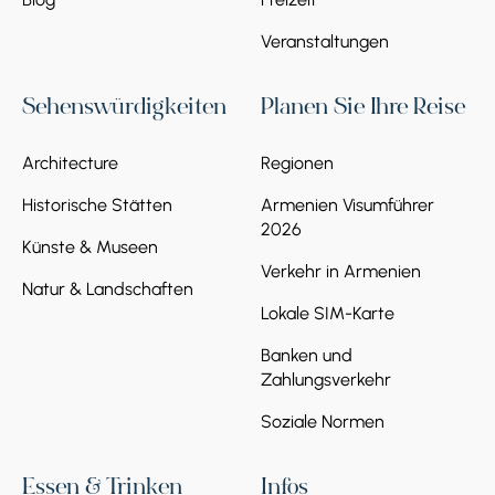
Veranstaltungen
Sehenswürdigkeiten
Planen Sie Ihre Reise
Architecture
Regionen
Historische Stätten
Armenien Visumführer
2026
Künste & Museen
Verkehr in Armenien
Natur & Landschaften
Lokale SIM-Karte
Banken und
Zahlungsverkehr
Soziale Normen
Essen & Trinken
Infos