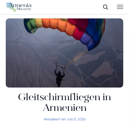
Gleitschirmfliegen in
Armenien
Aktualisiert am Juni 12, 2026