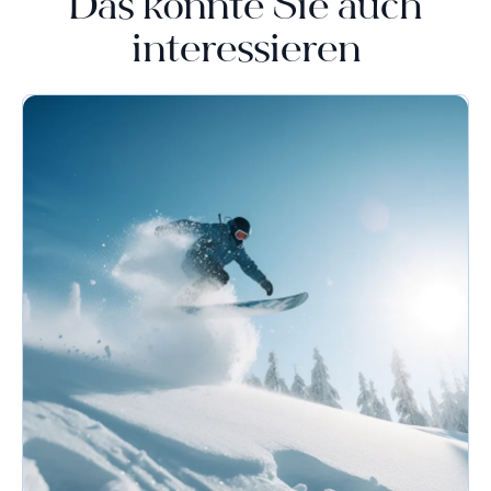
Das könnte Sie auch
interessieren