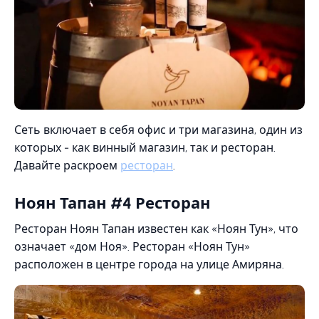
Сеть включает в себя офис и три магазина, один из
которых - как винный магазин, так и ресторан.
Давайте раскроем
ресторан
.
Ноян Тапан #4 Ресторан
Ресторан Ноян Тапан известен как «Ноян Тун», что
означает «дом Ноя». Ресторан «Ноян Тун»
расположен в центре города на улице Амиряна.