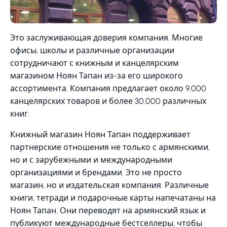
Это заслуживающая доверия компания. Многие
офисы, школы и различные организации
сотрудничают с книжным и канцелярским
магазином Ноян Тапан из-за его широкого
ассортимента. Компания предлагает около 9.000
канцелярских товаров и более 30.000 различных
книг.
Книжный магазин Ноян Тапан поддерживает
партнерские отношения не только с армянскими,
но и с зарубежными и международными
организациями и брендами. Это не просто
магазин, но и издательская компания. Различные
книги, тетради и подарочные карты напечатаны на
Ноян Тапан. Они переводят на армянский язык и
публикуют международные бестселлеры, чтобы