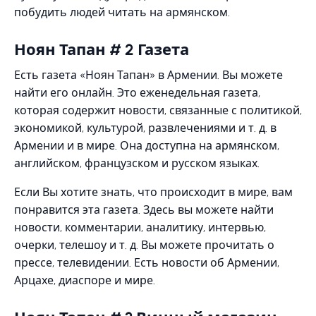
побудить людей читать на армянском.
Ноян Тапан # 2 Газета
Есть газета «Ноян Тапан» в Армении. Вы можете
найти его онлайн. Это еженедельная газета,
которая содержит новости, связанные с политикой,
экономикой, культурой, развлечениями и т. д. в
Армении и в мире. Она доступна на армянском,
английском, французском и русском языках.
Если Вы хотите знать, что происходит в мире, вам
понравится эта газета. Здесь вы можете найти
новости, комментарии, аналитику, интервью,
очерки, телешоу и т. д. Вы можете прочитать о
прессе, телевидении. Есть новости об Армении,
Арцахе, диаспоре и мире.