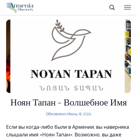
Ноян Тапан - Волшебное Имя
Обновлено Июнь 18, 2026
Если вы когда-либо были в Армении, вы наверняка
слышали имя «Ноян Тапан». Возможно, вы даже