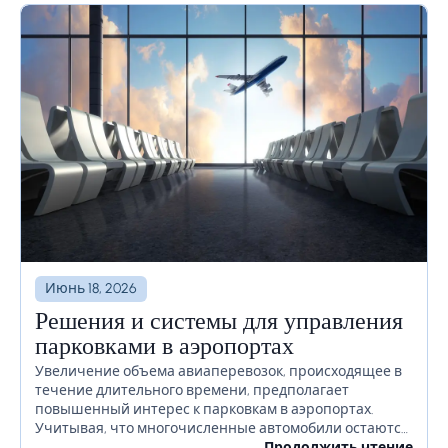
Июнь 18, 2026
Решения и системы для управления
парковками в аэропортах
Увеличение объема авиаперевозок, происходящее в
течение длительного времени, предполагает
повышенный интерес к парковкам в аэропортах.
Учитывая, что многочисленные автомобили остаются
на территории аэропорта в течение длительного
Продолжить чтение