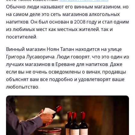
Обычно люди называют его винным магазином, но
на самом деле это сеть магазинов алкогольных
напитков. Он был основан в 2008 году и стал одним
из любимых мест как местных жителей, так и
посетителей.
Винный магазин Ноян Тапан находится на улице
Григора Лусаворича. Люди говорят, что это один из
лучших магазинов в Ереване для напитков. Даже
если вы не очень осведомлены о винах, продавцы
объяснят вам все подробно и удовлетворят ваше
любопытство.​​​