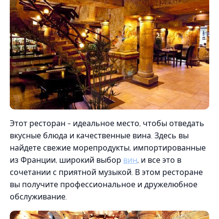
Этот ресторан - идеальное место, чтобы отведать
вкусные блюда и качественные вина. Здесь вы
найдете свежие морепродукты, импортированные
из Франции, широкий выбор
вин
, и все это в
сочетании с приятной музыкой. В этом ресторане
вы получите профессиональное и дружелюбное
обслуживание.