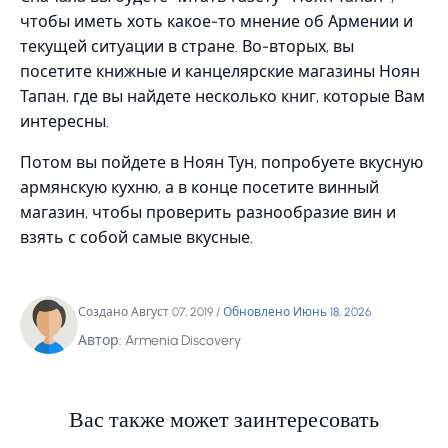
чтобы иметь хоть какое-то мнение об Армении и
текущей ситуации в стране. Во-вторых, вы
посетите книжные и канцелярские магазины Ноян
Тапан, где вы найдете несколько книг, которые Вам
интересны.
Потом вы пойдете в Ноян Тун, попробуете вкусную
армянскую кухню, а в конце посетите винный
магазин, чтобы проверить разнообразие вин и
взять с собой самые вкусные.
Создано Август 07, 2019
/
Обновлено Июнь 18, 2026
Автор: Armenia Discovery
Вас также может заинтересовать