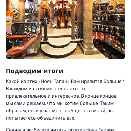
Подводим итоги
Какой из этих «Ноян Тапан» Вам нравится больше?
В каждом из этих мест есть что-то
привлекательное и интересное. В конце концов,
мы сами решаем, что мы хотим больше. Таким
образом, если у вас много общего со мной, вы
попытаетесь объединить все.
Сначала вы будете читать газету «Ноян Тапан»,