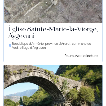
Église Sainte-Marie-la-Vierge,
Aygevani
République d'Arménie, province d'Ararat, commune de
Vedi, village d'Aygiavan
Poursuivre la lecture