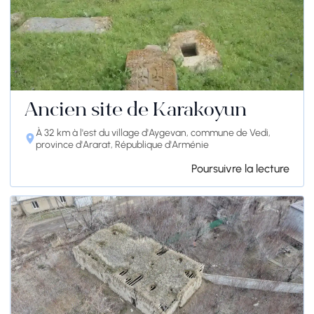
Ancien site de Karakoyun
À 32 km à l'est du village d'Aygevan, commune de Vedi,
province d'Ararat, République d'Arménie
Poursuivre la lecture