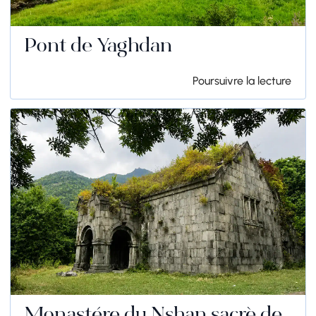
Pont de Yaghdan
Poursuivre la lecture