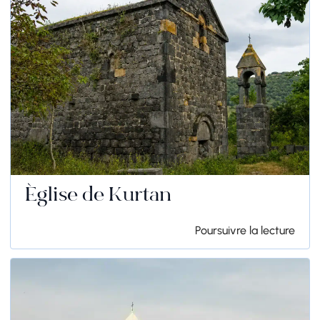
Église de Kurtan
Poursuivre la lecture