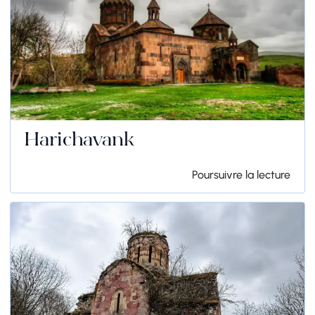
Harichavank
Poursuivre la lecture