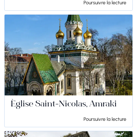
Poursuivre la lecture
Église Saint-Nicolas, Amraki
Poursuivre la lecture