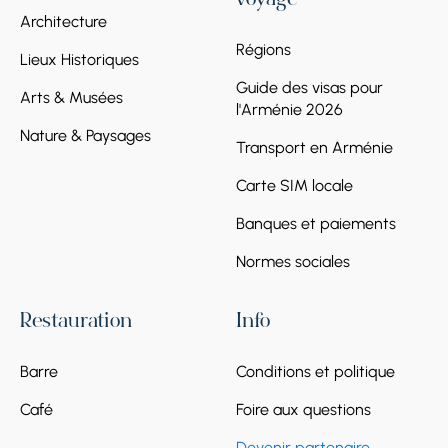
voyage
Architecture
Régions
Lieux Historiques
Guide des visas pour
Arts & Musées
l'Arménie 2026
Nature & Paysages
Transport en Arménie
Carte SIM locale
Banques et paiements
Normes sociales
Restauration
Info
Barre
Conditions et politique
Café
Foire aux questions
Devenir partenaire