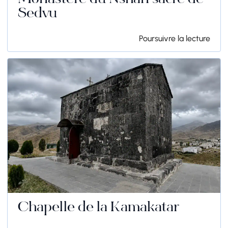
Monastère du Nshan sacré de
Sedvu
Poursuivre la lecture
Chapelle de la Kamakatar