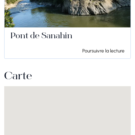
Pont de Sanahin
Poursuivre la lecture
Carte