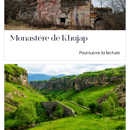
Monastère de Khujap
Poursuivre la lecture