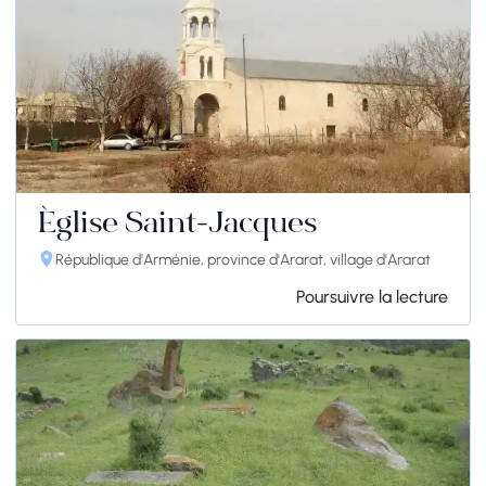
Église Saint-Jacques
République d'Arménie, province d'Ararat, village d'Ararat
Poursuivre la lecture