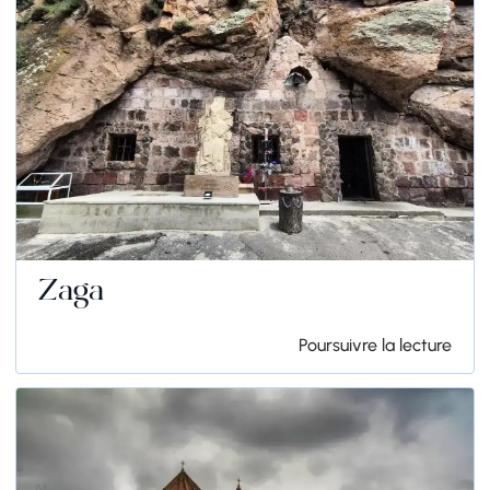
Zaga
Poursuivre la lecture