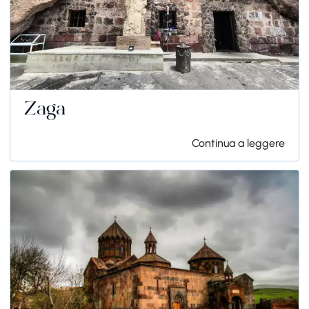
Zaga
Continua a leggere