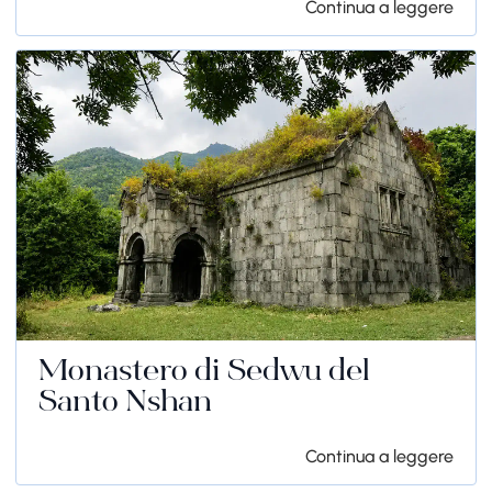
Continua a leggere
Monastero di Sedwu del
Santo Nshan
Continua a leggere