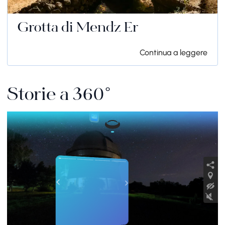
Grotta di Mendz Er
Continua a leggere
Storie a 360°