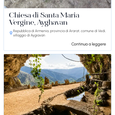
Chiesa di Santa Maria
Vergine, Ayghavan
Repubblica di Armenia, provincia di Ararat, comune di Vedi,
villaggio di Aygiavan
Continua a leggere