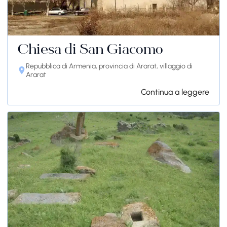
Chiesa di San Giacomo
Repubblica di Armenia, provincia di Ararat, villaggio di
Ararat
Continua a leggere