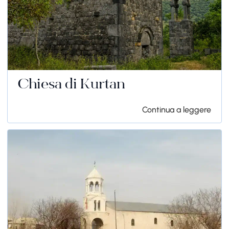
Chiesa di Kurtan
Continua a leggere