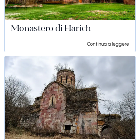
Monastero di Harich
Continua a leggere