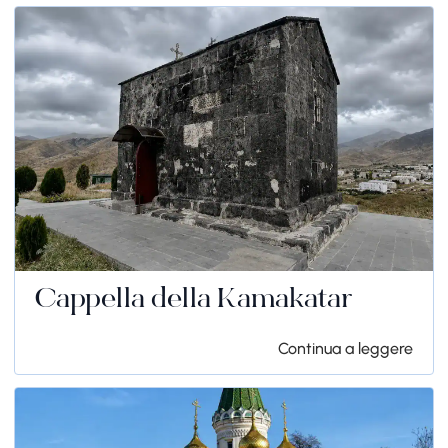
Cappella della Kamakatar
Continua a leggere