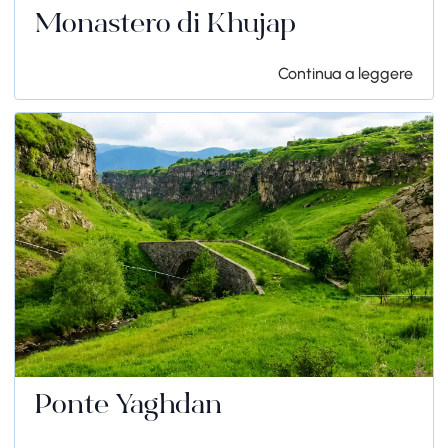
Monastero di Khujap
Continua a leggere
Ponte Yaghdan