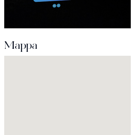
Mappa