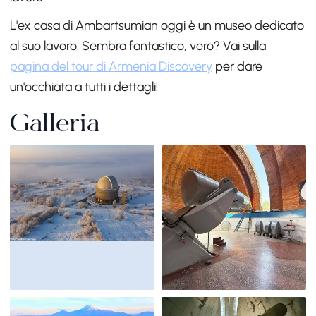
L'ex casa di Ambartsumian oggi è un museo dedicato
al suo lavoro. Sembra fantastico, vero? Vai sulla
pagina del tour di Armenia Discovery
per dare
un'occhiata a tutti i dettagli!
Galleria