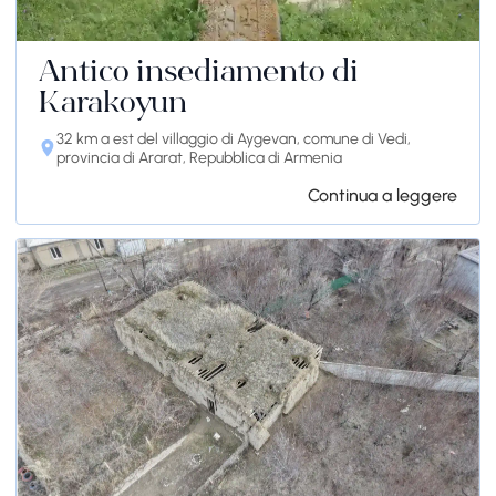
Antico insediamento di
Karakoyun
32 km a est del villaggio di Aygevan, comune di Vedi,
provincia di Ararat, Repubblica di Armenia
Continua a leggere