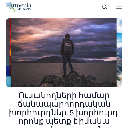
Ուսանողների համար
ճանապարհորդական
խորհուրդներ. 5 խորհուրդ,
որոնք պետք է իմանա