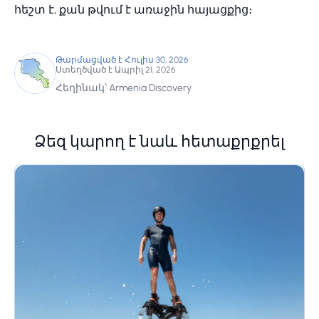
հեշտ է, քան թվում է առաջին հայացքից։
Թարմացված է Հուլիս 30, 2026
Ստեղծված է Ապրիլ 21, 2026
Հեղինակ՝ Armenia Discovery
Ձեզ կարող է նաև հետաքրքրել