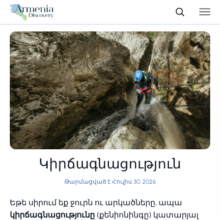
Կիրճագնացություն
Թարմացված է Հուլիս 30, 2026
Եթե սիրում եք ջուրն ու արկածները, ապա
կիրճագնացությունը
(քենիոնինգը) կատարյալ