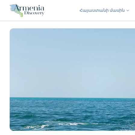
Հայաստանի մասին