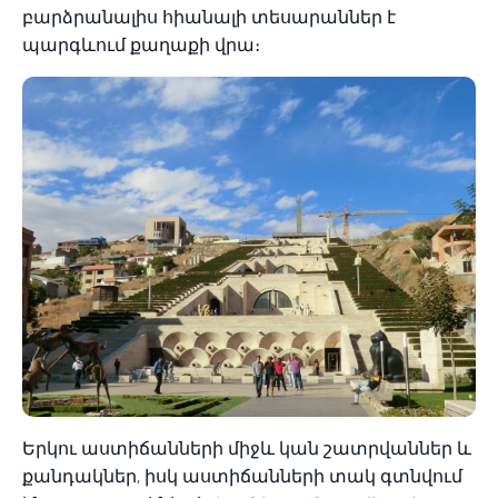
բարձրանալիս հիանալի տեսարաններ է
պարգևում քաղաքի վրա։
Երկու աստիճանների միջև կան շատրվաններ և
քանդակներ, իսկ աստիճանների տակ գտնվում