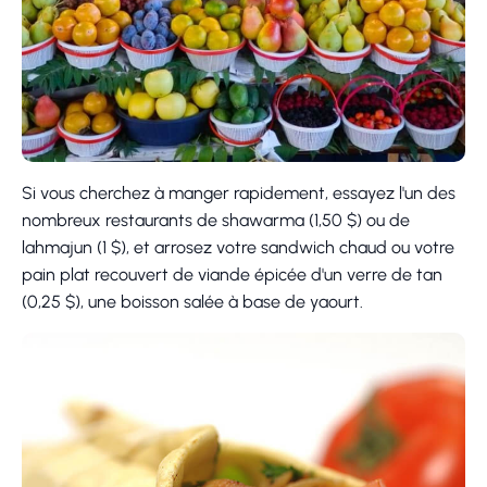
Si vous cherchez à manger rapidement, essayez l'un des
nombreux restaurants de shawarma (1,50 $) ou de
lahmajun (1 $), et arrosez votre sandwich chaud ou votre
pain plat recouvert de viande épicée d'un verre de tan
(0,25 $), une boisson salée à base de yaourt.