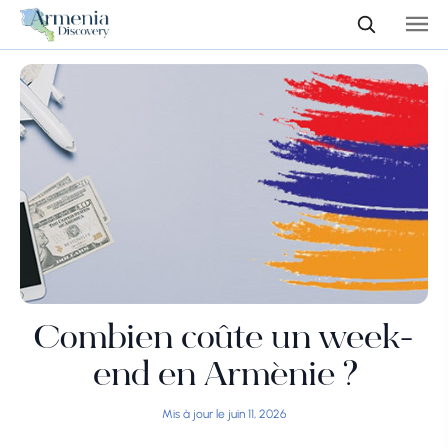
Combien coûte un week-
end en Arménie ?
Mis à jour le juin 11, 2026