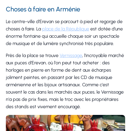
Choses à faire en Arménie
Le centre-ville d'Erevan se parcourt à pied et regorge de
choses à faire. La
place de la République
est dotée d'une
énorme fontaine qui accueille chaque soir un spectacle
de musique et de lumière synchronisé très populaire.
Près de la place se trouve
Vernissage
, l'incroyable marché
aux puces d'Erevan, où l'on peut tout acheter : des
horloges en pierre en forme de dent aux écharpes
joliment peintes, en passant par les CD de musique
arménienne et les bijoux artisanaux. Comme c'est
souvent le cas dans les marchés aux puces, le Vernissage
n'a pas de prix fixes, mais le troc avec les propriétaires
des stands est vivement encouragé.