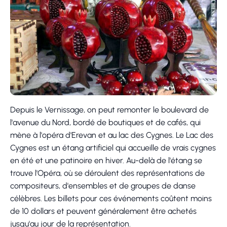
Depuis le Vernissage, on peut remonter le boulevard de
l'avenue du Nord, bordé de boutiques et de cafés, qui
mène à l'opéra d'Erevan et au lac des Cygnes. Le Lac des
Cygnes est un étang artificiel qui accueille de vrais cygnes
en été et une patinoire en hiver. Au-delà de l'étang se
trouve l'Opéra, où se déroulent des représentations de
compositeurs, d'ensembles et de groupes de danse
célèbres. Les billets pour ces événements coûtent moins
de 10 dollars et peuvent généralement être achetés
jusqu'au jour de la représentation.