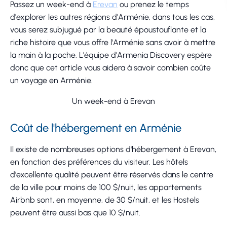
Passez un week-end à
Erevan
ou prenez le temps
d'explorer les autres régions d'Arménie, dans tous les cas,
vous serez subjugué par la beauté époustouflante et la
riche histoire que vous offre l'Arménie sans avoir à mettre
la main à la poche. L'équipe d'Armenia Discovery espère
donc que cet article vous aidera à savoir combien coûte
un voyage en Arménie.
Un week-end à Erevan
Coût de l'hébergement en Arménie
Il existe de nombreuses options d'hébergement à Erevan,
en fonction des préférences du visiteur. Les hôtels
d'excellente qualité peuvent être réservés dans le centre
de la ville pour moins de 100 $/nuit, les appartements
Airbnb sont, en moyenne, de 30 $/nuit, et les Hostels
peuvent être aussi bas que 10 $/nuit.