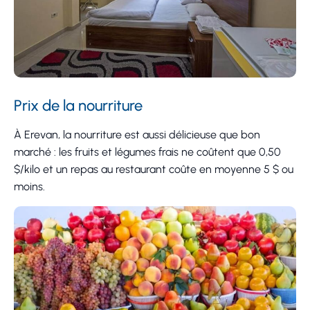
Prix de la nourriture
À Erevan, la nourriture est aussi délicieuse que bon
marché : les fruits et légumes frais ne coûtent que 0,50
$/kilo et un repas au restaurant coûte en moyenne 5 $ ou
moins.