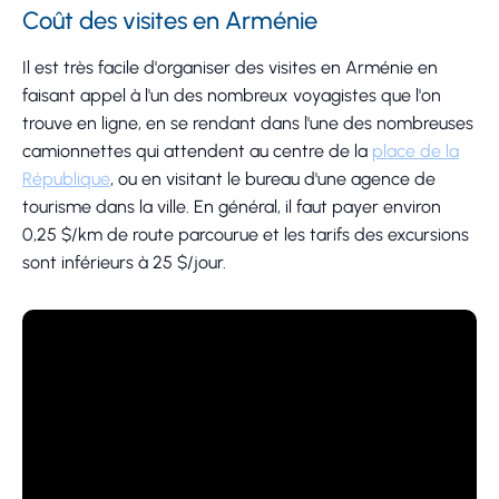
Coût des visites en Arménie
Il est très facile d'organiser des visites en Arménie en
faisant appel à l'un des nombreux voyagistes que l'on
trouve en ligne, en se rendant dans l'une des nombreuses
camionnettes qui attendent au centre de la
place de la
République
, ou en visitant le bureau d'une agence de
tourisme dans la ville. En général, il faut payer environ
0,25 $/km de route parcourue et les tarifs des excursions
sont inférieurs à 25 $/jour.