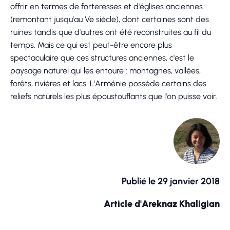
offrir en termes de forteresses et d'églises anciennes
(remontant jusqu'au Ve siècle), dont certaines sont des
ruines tandis que d'autres ont été reconstruites au fil du
temps. Mais ce qui est peut-être encore plus
spectaculaire que ces structures anciennes, c'est le
paysage naturel qui les entoure : montagnes, vallées,
forêts, rivières et lacs. L'Arménie possède certains des
reliefs naturels les plus époustouflants que l'on puisse voir.
Publié le 29 janvier 2018
Article d'Areknaz Khaligian