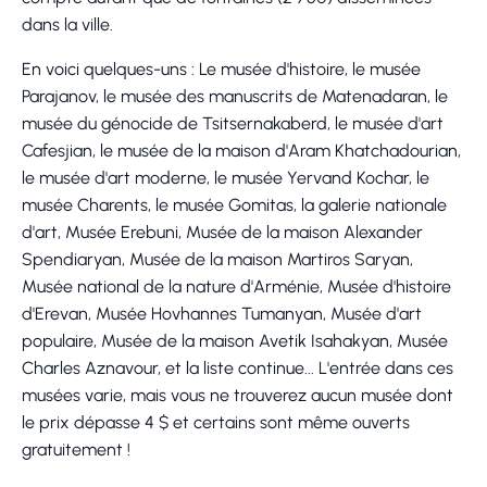
dans la ville.
En voici quelques-uns : Le musée d'histoire, le musée
Parajanov, le musée des manuscrits de Matenadaran, le
musée du génocide de Tsitsernakaberd, le musée d'art
Cafesjian, le musée de la maison d'Aram Khatchadourian,
le musée d'art moderne, le musée Yervand Kochar, le
musée Charents, le musée Gomitas, la galerie nationale
d'art, Musée Erebuni, Musée de la maison Alexander
Spendiaryan, Musée de la maison Martiros Saryan,
Musée national de la nature d'Arménie, Musée d'histoire
d'Erevan, Musée Hovhannes Tumanyan, Musée d'art
populaire, Musée de la maison Avetik Isahakyan, Musée
Charles Aznavour, et la liste continue... L'entrée dans ces
musées varie, mais vous ne trouverez aucun musée dont
le prix dépasse 4 $ et certains sont même ouverts
gratuitement !