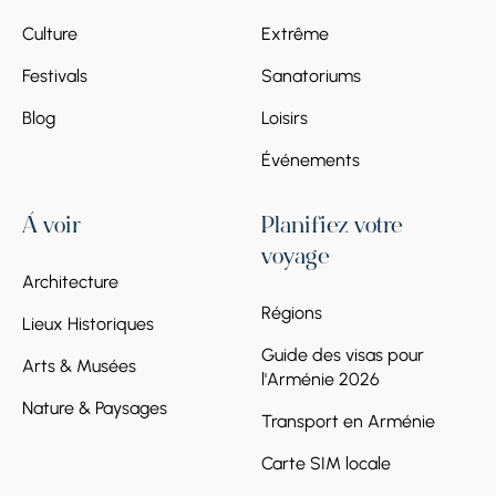
Culture
Extrême
Festivals
Sanatoriums
Blog
Loisirs
Événements
À voir
Planifiez votre
voyage
Architecture
Régions
Lieux Historiques
Guide des visas pour
Arts & Musées
l'Arménie 2026
Nature & Paysages
Transport en Arménie
Carte SIM locale