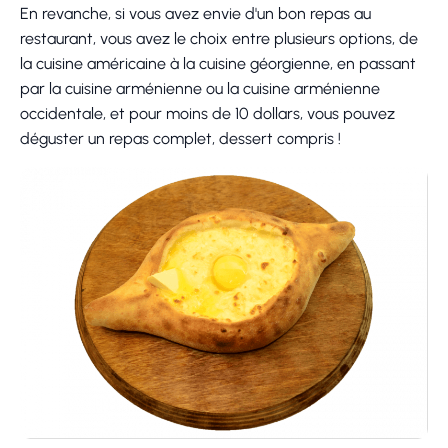
En revanche, si vous avez envie d'un bon repas au
restaurant, vous avez le choix entre plusieurs options, de
la cuisine américaine à la cuisine géorgienne, en passant
par la cuisine arménienne ou la cuisine arménienne
occidentale, et pour moins de 10 dollars, vous pouvez
déguster un repas complet, dessert compris !