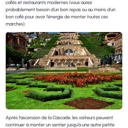
cafés et restaurants modernes (vous aurez
probablement besoin d'un bon repas ou au moins d'un
bon café pour avoir l'énergie de monter toutes ces
marches).
Après l'ascension de la Cascade, les visiteurs peuvent
continuer à monter un sentier jusqu'à une autre petite