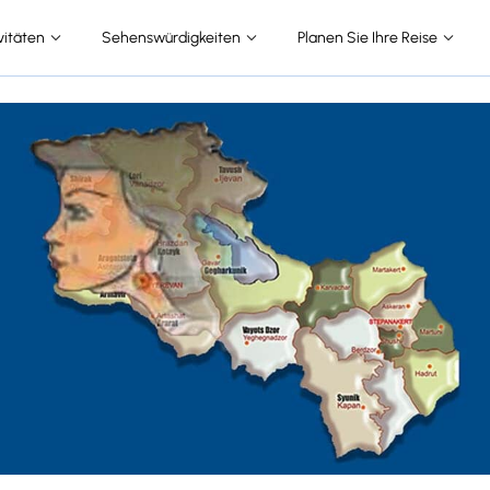
vitäten
Sehenswürdigkeiten
Planen Sie Ihre Reise