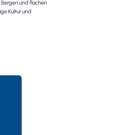
t Bergen und flachen
ige Kultur und