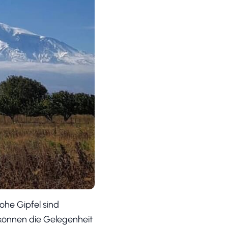
ohe Gipfel sind
 können die Gelegenheit