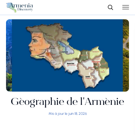
Géographie de l'Arménie
Mis à jour le juin 18, 2026