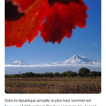
Dans la république actuelle, le plus haut sommet est