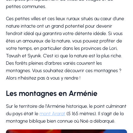
petites communes.
Ces petites villes et ces lieux ruraux situés au cœur d'une
nature intacte ont un grand potentiel pour devenir
l'endroit idéal qui garantira votre détente idéale. Si vous
êtes un amoureux de la nature, vous pouvez profiter de
votre temps, en particulier dans les provinces de Lori,
Tavush et Syunik. C'est ici que la nature est la plus riche.
Des forêts pleines d'arbres variés couvrent les
montagnes. Vous souhaitez découvrir ces montagnes ?
Alors n'hésitez pas à vous y rendre !
Les montagnes en Arménie
Sur le territoire de l'Arménie historique, le point culminant
du pays était le
mont Ararat
(5 165 mètres). Il s'agit de la
montagne biblique bien connue où Noé a débarqué.