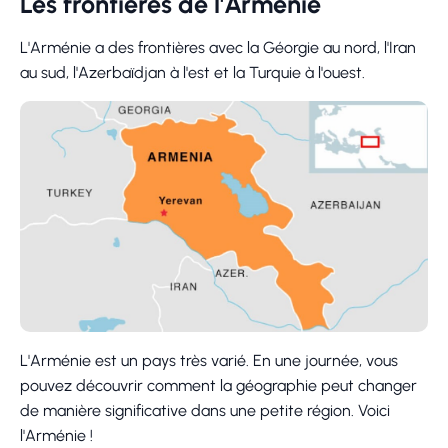
Les frontières de l'Arménie
L'Arménie a des frontières avec la Géorgie au nord, l'Iran
au sud, l'Azerbaïdjan à l'est et la Turquie à l'ouest.
L'Arménie est un pays très varié. En une journée, vous
pouvez découvrir comment la géographie peut changer
de manière significative dans une petite région. Voici
l'Arménie !