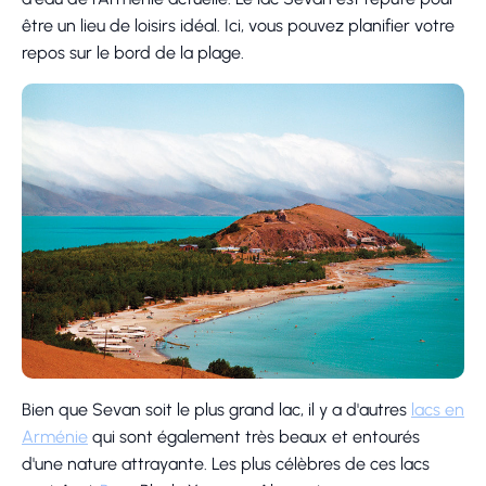
être un lieu de loisirs idéal. Ici, vous pouvez planifier votre
repos sur le bord de la plage.
Bien que Sevan soit le plus grand lac, il y a d'autres
lacs en
Arménie
qui sont également très beaux et entourés
d'une nature attrayante. Les plus célèbres de ces lacs