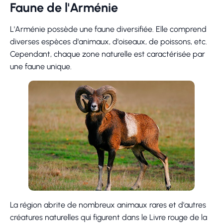
Faune de l'Arménie
L'Arménie possède une faune diversifiée. Elle comprend
diverses espèces d'animaux, d'oiseaux, de poissons, etc.
Cependant, chaque zone naturelle est caractérisée par
une faune unique.
La région abrite de nombreux animaux rares et d'autres
créatures naturelles qui figurent dans le Livre rouge de la