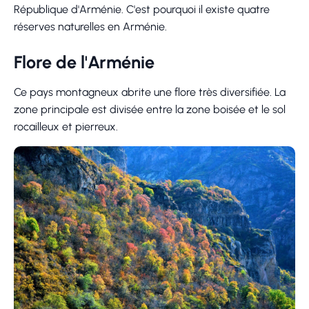
République d'Arménie. C'est pourquoi il existe quatre
réserves naturelles en Arménie.
Flore de l'Arménie
Ce pays montagneux abrite une flore très diversifiée. La
zone principale est divisée entre la zone boisée et le sol
rocailleux et pierreux.