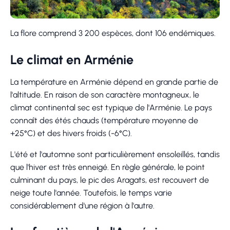
La flore comprend 3 200 espèces, dont 106 endémiques.
Le climat en Arménie
La température en Arménie dépend en grande partie de
l'altitude. En raison de son caractère montagneux, le
climat continental sec est typique de l'Arménie. Le pays
connaît des étés chauds (température moyenne de
+25°C) et des hivers froids (-6°C).
L'été et l'automne sont particulièrement ensoleillés, tandis
que l'hiver est très enneigé. En règle générale, le point
culminant du pays, le pic des Aragats, est recouvert de
neige toute l'année. Toutefois, le temps varie
considérablement d'une région à l'autre.