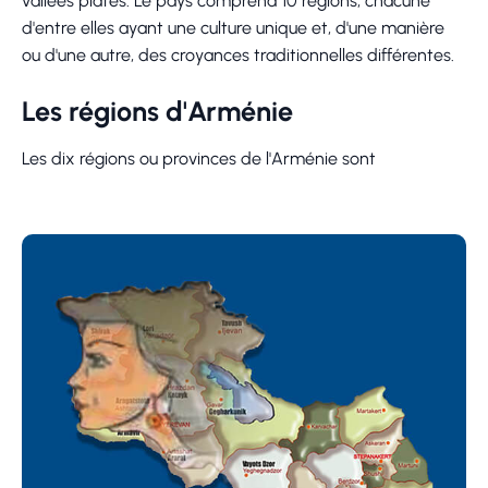
vallées plates. Le pays comprend 10 régions, chacune
d'entre elles ayant une culture unique et, d'une manière
ou d'une autre, des croyances traditionnelles différentes.
Les régions d'Arménie
Les dix régions ou provinces de l'Arménie sont