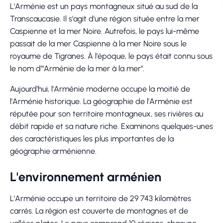
L'Arménie est un pays montagneux situé au sud de la
Transcaucasie. Il s'agit d'une région située entre la mer
Caspienne et la mer Noire. Autrefois, le pays lui-même
passait de la mer Caspienne à la mer Noire sous le
royaume de Tigranes. À l'époque, le pays était connu sous
le nom d'"Arménie de la mer à la mer".
Aujourd'hui, l'Arménie moderne occupe la moitié de
l'Arménie historique. La géographie de l'Arménie est
réputée pour son territoire montagneux, ses rivières au
débit rapide et sa nature riche. Examinons quelques-unes
des caractéristiques les plus importantes de la
géographie arménienne.
L'environnement arménien
L'Arménie occupe un territoire de 29 743 kilomètres
carrés. La région est couverte de montagnes et de