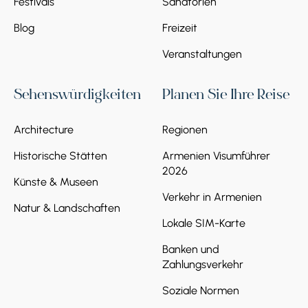
Festivals
Sanatorien
Blog
Freizeit
Veranstaltungen
Sehenswürdigkeiten
Planen Sie Ihre Reise
Architecture
Regionen
Historische Stätten
Armenien Visumführer
2026
Künste & Museen
Verkehr in Armenien
Natur & Landschaften
Lokale SIM-Karte
Banken und
Zahlungsverkehr
Soziale Normen