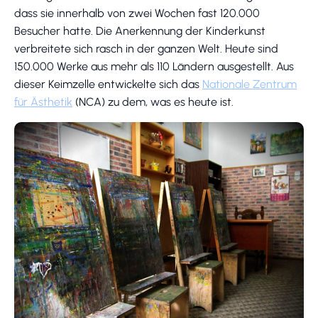
dass sie innerhalb von zwei Wochen fast 120.000
Besucher hatte. Die Anerkennung der Kinderkunst
verbreitete sich rasch in der ganzen Welt. Heute sind
150.000 Werke aus mehr als 110 Ländern ausgestellt. Aus
dieser Keimzelle entwickelte sich das
Nationale Zentrum
für Ästhetik
(NCA) zu dem, was es heute ist.