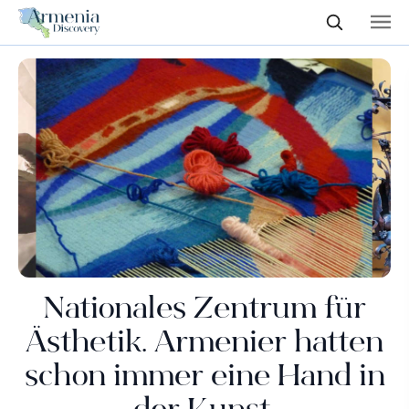
Nationales Zentrum für
Ästhetik. Armenier hatten
schon immer eine Hand in