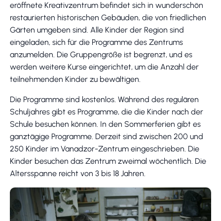
eröffnete Kreativzentrum befindet sich in wunderschön
restaurierten historischen Gebäuden, die von friedlichen
Gärten umgeben sind. Alle Kinder der Region sind
eingeladen, sich für die Programme des Zentrums
anzumelden. Die Gruppengröße ist begrenzt, und es
werden weitere Kurse eingerichtet, um die Anzahl der
teilnehmenden Kinder zu bewältigen.
Die Programme sind kostenlos. Während des regulären
Schuljahres gibt es Programme, die die Kinder nach der
Schule besuchen können. In den Sommerferien gibt es
ganztägige Programme. Derzeit sind zwischen 200 und
250 Kinder im Vanadzor-Zentrum eingeschrieben. Die
Kinder besuchen das Zentrum zweimal wöchentlich. Die
Altersspanne reicht von 3 bis 18 Jahren.