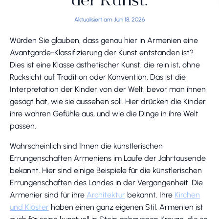
der Kunst.
Aktualisiert am Juni 18, 2026
Würden Sie glauben, dass genau hier in Armenien eine
Avantgarde-Klassifizierung der Kunst entstanden ist?
Dies ist eine Klasse ästhetischer Kunst, die rein ist, ohne
Rücksicht auf Tradition oder Konvention. Das ist die
Interpretation der Kinder von der Welt, bevor man ihnen
gesagt hat, wie sie aussehen soll. Hier drücken die Kinder
ihre wahren Gefühle aus, und wie die Dinge in ihre Welt
passen.
Wahrscheinlich sind Ihnen die künstlerischen
Errungenschaften Armeniens im Laufe der Jahrtausende
bekannt. Hier sind einige Beispiele für die künstlerischen
Errungenschaften des Landes in der Vergangenheit. Die
Armenier sind für ihre
Architektur
bekannt. Ihre
Kirchen
und Klöster
haben einen ganz eigenen Stil. Armenien ist