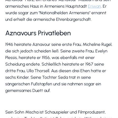
armenisches Haus in Armeniens Hauptstadt
Eriwan
. Er
wurde sogar zum "Nationalhelden Armeniens" ernannt
und erhielt die armenische Ehrenbürgerschaft.
Aznavours Privatleben
1946 heiratete Aznavour seine erste Frau, Micheline Rugel,
die sich jedoch scheiden ließ. Seine zweite Frau, Evelyn
Plessis, heiratete er 1956, was ebenfalls mit einer
Scheidung endete. Schließlich heiratete er 1967 seine
dritte Frau, Ulla Thorsell. Aus diesen drei Ehen hatte er
sechs Kinder. Seine Tochter Seda trat in seine
sängerischen Fußstapfen und sie nahmen sogar ein
gemeinsames Duett auf.
Sein Sohn Mischa ist Schauspieler und Filmproduzent,