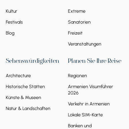
Kultur
Extreme
Festivals
Sanatorien
Blog
Freizeit
Veranstaltungen
Sehenswürdigkeiten
Planen Sie Ihre Reise
Architecture
Regionen
Historische Stätten
Armenien Visumführer
2026
Künste & Museen
Verkehr in Armenien
Natur & Landschaften
Lokale SIM-Karte
Banken und