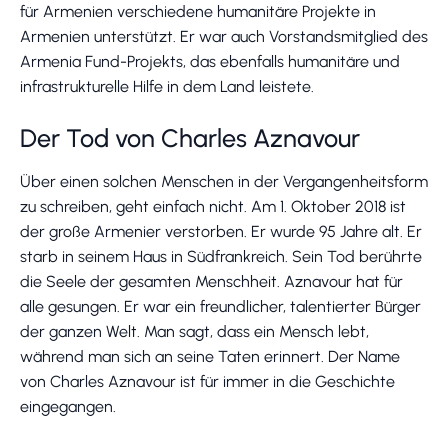
für Armenien verschiedene humanitäre Projekte in
Armenien unterstützt. Er war auch Vorstandsmitglied des
Armenia Fund-Projekts, das ebenfalls humanitäre und
infrastrukturelle Hilfe in dem Land leistete.
Der Tod von Charles Aznavour
Über einen solchen Menschen in der Vergangenheitsform
zu schreiben, geht einfach nicht. Am 1. Oktober 2018 ist
der große Armenier verstorben. Er wurde 95 Jahre alt. Er
starb in seinem Haus in Südfrankreich. Sein Tod berührte
die Seele der gesamten Menschheit. Aznavour hat für
alle gesungen. Er war ein freundlicher, talentierter Bürger
der ganzen Welt. Man sagt, dass ein Mensch lebt,
während man sich an seine Taten erinnert. Der Name
von Charles Aznavour ist für immer in die Geschichte
eingegangen.