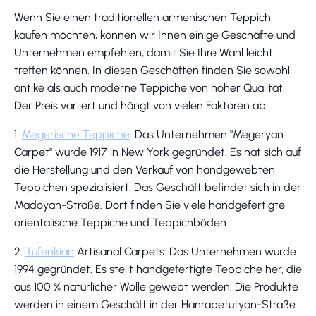
Wenn Sie einen traditionellen armenischen Teppich
kaufen möchten, können wir Ihnen einige Geschäfte und
Unternehmen empfehlen, damit Sie Ihre Wahl leicht
treffen können. In diesen Geschäften finden Sie sowohl
antike als auch moderne Teppiche von hoher Qualität.
Der Preis variiert und hängt von vielen Faktoren ab.
1.
Megerische Teppiche
: Das Unternehmen "Megeryan
Carpet" wurde 1917 in New York gegründet. Es hat sich auf
die Herstellung und den Verkauf von handgewebten
Teppichen spezialisiert. Das Geschäft befindet sich in der
Madoyan-Straße. Dort finden Sie viele handgefertigte
orientalische Teppiche und Teppichböden.
2.
Tufenkian
Artisanal Carpets: Das Unternehmen wurde
1994 gegründet. Es stellt handgefertigte Teppiche her, die
aus 100 % natürlicher Wolle gewebt werden. Die Produkte
werden in einem Geschäft in der Hanrapetutyan-Straße