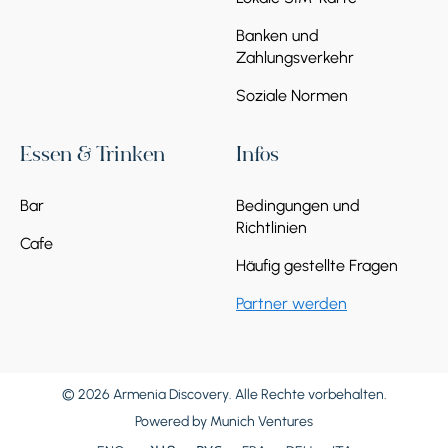
Banken und
Zahlungsverkehr
Soziale Normen
Essen & Trinken
Infos
Bar
Bedingungen und
Richtlinien
Cafe
Häufig gestellte Fragen
Partner werden
© 2026 Armenia Discovery. Alle Rechte vorbehalten.
Powered by
Munich Ventures