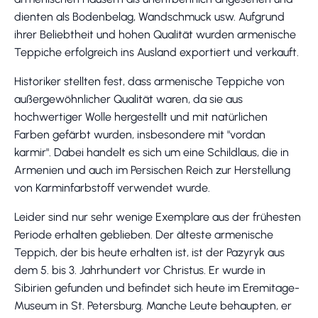
dienten als Bodenbelag, Wandschmuck usw. Aufgrund
ihrer Beliebtheit und hohen Qualität wurden armenische
Teppiche erfolgreich ins Ausland exportiert und verkauft.
Historiker stellten fest, dass armenische Teppiche von
außergewöhnlicher Qualität waren, da sie aus
hochwertiger Wolle hergestellt und mit natürlichen
Farben gefärbt wurden, insbesondere mit "vordan
karmir". Dabei handelt es sich um eine Schildlaus, die in
Armenien und auch im Persischen Reich zur Herstellung
von Karminfarbstoff verwendet wurde.
Leider sind nur sehr wenige Exemplare aus der frühesten
Periode erhalten geblieben. Der älteste armenische
Teppich, der bis heute erhalten ist, ist der Pazyryk aus
dem 5. bis 3. Jahrhundert vor Christus. Er wurde in
Sibirien gefunden und befindet sich heute im Eremitage-
Museum in St. Petersburg. Manche Leute behaupten, er