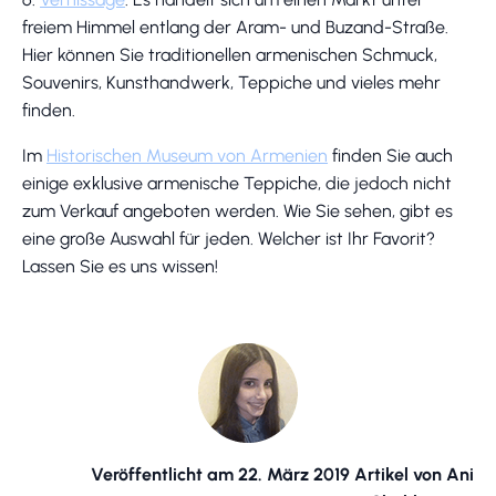
freiem Himmel entlang der Aram- und Buzand-Straße.
Hier können Sie traditionellen armenischen Schmuck,
Souvenirs, Kunsthandwerk, Teppiche und vieles mehr
finden.
Im
Historischen Museum von Armenien
finden Sie auch
einige exklusive armenische Teppiche, die jedoch nicht
zum Verkauf angeboten werden. Wie Sie sehen, gibt es
eine große Auswahl für jeden. Welcher ist Ihr Favorit?
Lassen Sie es uns wissen!
Veröffentlicht am 22. März 2019 Artikel von Ani