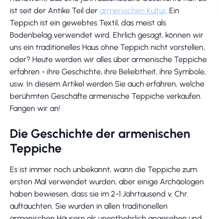
ist seit der Antike Teil der
armenischen Kultur
. Ein
Teppich ist ein gewebtes Textil, das meist als
Bodenbelag verwendet wird. Ehrlich gesagt, können wir
uns ein traditionelles Haus ohne Teppich nicht vorstellen,
oder? Heute werden wir alles über armenische Teppiche
erfahren - ihre Geschichte, ihre Beliebtheit, ihre Symbole,
usw. In diesem Artikel werden Sie auch erfahren, welche
berühmten Geschäfte armenische Teppiche verkaufen.
Fangen wir an!
Die Geschichte der armenischen
Teppiche
Es ist immer noch unbekannt, wann die Teppiche zum
ersten Mal verwendet wurden, aber einige Archäologen
haben bewiesen, dass sie im 2-1 Jahrtausend v. Chr.
auftauchten. Sie wurden in allen traditionellen
armenischen Häusern als unentbehrlich angesehen und