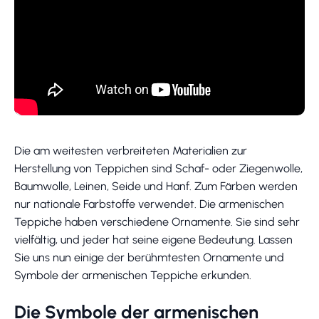
Die am weitesten verbreiteten Materialien zur
Herstellung von Teppichen sind Schaf- oder Ziegenwolle,
Baumwolle, Leinen, Seide und Hanf. Zum Färben werden
nur nationale Farbstoffe verwendet. Die armenischen
Teppiche haben verschiedene Ornamente. Sie sind sehr
vielfältig, und jeder hat seine eigene Bedeutung. Lassen
Sie uns nun einige der berühmtesten Ornamente und
Symbole der armenischen Teppiche erkunden.
Die Symbole der armenischen