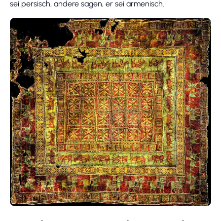
sei persisch, andere sagen, er sei armenisch.