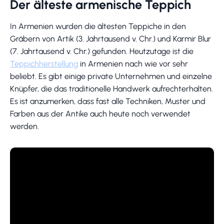
Der älteste armenische Teppich
In Armenien wurden die ältesten Teppiche in den
Gräbern von Artik (3. Jahrtausend v. Chr.) und Karmir Blur
(7. Jahrtausend v. Chr.) gefunden. Heutzutage ist die
Teppichherstellung
in Armenien nach wie vor sehr
beliebt. Es gibt einige private Unternehmen und einzelne
Knüpfer, die das traditionelle Handwerk aufrechterhalten.
Es ist anzumerken, dass fast alle Techniken, Muster und
Farben aus der Antike auch heute noch verwendet
werden.