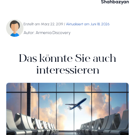
Shahbazyan
Erstellt am März 22, 2019
/
Aktualisiert am Juni 18, 2026
Autor: Armenia Discovery
Das könnte Sie auch
interessieren