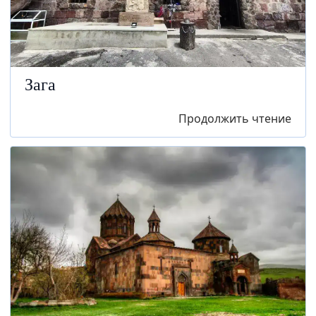
Зага
Продолжить чтение