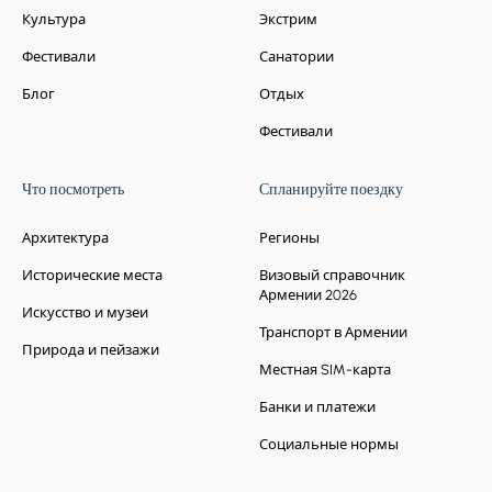
Культура
Экстрим
Фестивали
Санатории
Блог
Отдых
Фестивали
Что посмотреть
Спланируйте поездку
Архитектура
Регионы
Исторические места
Визовый справочник
Армении 2026
Искусство и музеи
Транспорт в Армении
Природа и пейзажи
Местная SIM-карта
Банки и платежи
Социальные нормы