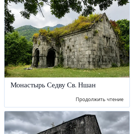
Монастырь Седву Св. Ншан
Продолжить чтение