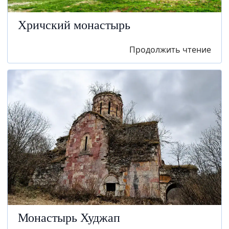
Хричский монастырь
Продолжить чтение
Монастырь Худжап