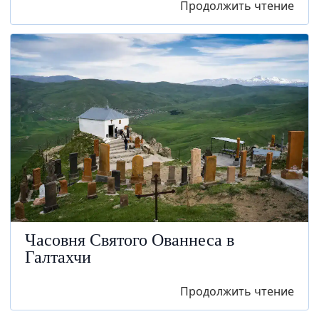
Продолжить чтение
Часовня Святого Ованнеса в
Галтахчи
Продолжить чтение