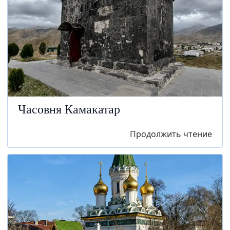
Часовня Камакатар
Продолжить чтение