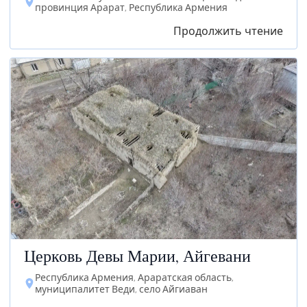
провинция Арарат, Республика Армения
Продолжить чтение
Церковь Девы Марии, Айгевани
Республика Армения, Араратская область,
муниципалитет Веди, село Айгиаван