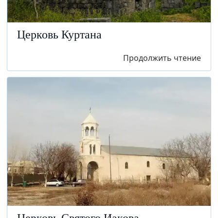
Церковь Куртана
Продолжить чтение