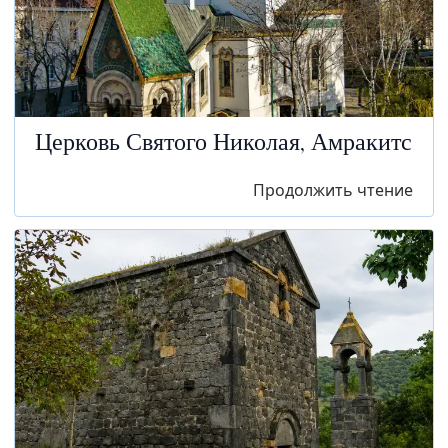
Церковь Святого Николая, Амракитс
Продолжить чтение