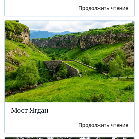
Продолжить чтение
Мост Ягдан
Продолжить чтение