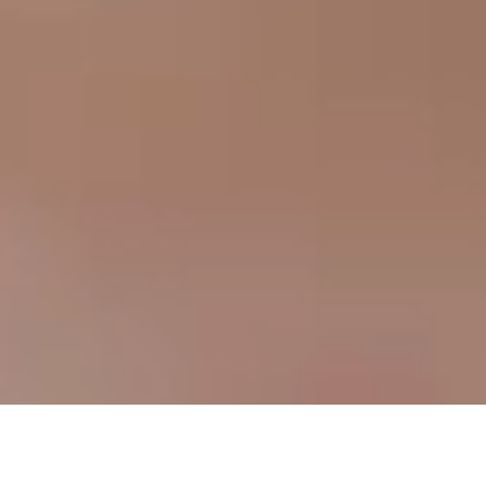
Армения приветствует всех в этом