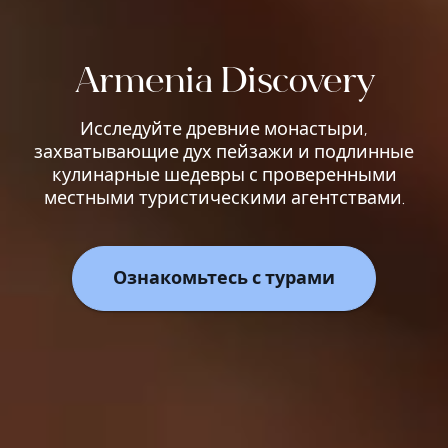
Armenia Discovery
Исследуйте древние монастыри,
захватывающие дух пейзажи и подлинные
кулинарные шедевры с проверенными
местными туристическими агентствами.
Ознакомьтесь с турами