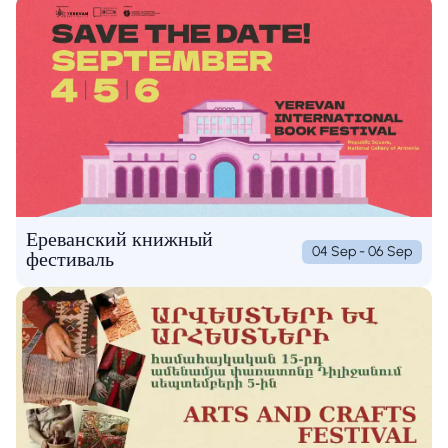
Ереванский книжный
04 Sep - 06 Sep
фестиваль