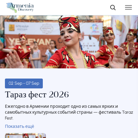
02 Sep - 07 Sep
Тараз фест 2026
Ежегодно в Армении проходит одно из самых ярких и
самобытных культурных событий страны — фестиваль Taraz
Fest.
Показать ещё