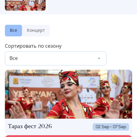
Все
Концерт
Сортировать по сезону
Все
Тараз фест 2026
02 Sep - 07 Sep