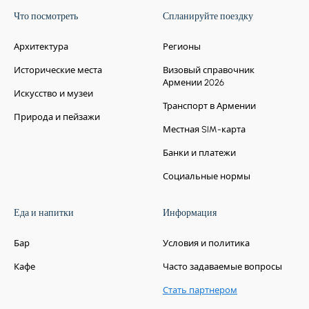
Что посмотреть
Спланируйте поездку
Архитектура
Регионы
Исторические места
Визовый справочник
Армении 2026
Искусство и музеи
Транспорт в Армении
Природа и пейзажи
Местная SIM-карта
Банки и платежи
Социальные нормы
Еда и напитки
Информация
Бар
Условия и политика
Кафе
Часто задаваемые вопросы
Стать партнером