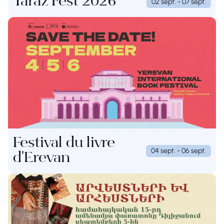
Taraz Fest 2026
02 sept. - 07 sept.
Festival du livre
04 sept. - 06 sept.
d'Erevan