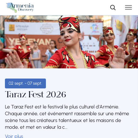
02 sept. - 07 sept.
Taraz Fest 2026
Le Taraz Fest est le festival le plus culturel d'Arménie.
Chaque année, cet événement rassemble sur une même
scène tous les créateurs talentueux et les maisons de
mode, et met en valeur la c...
Voir plus