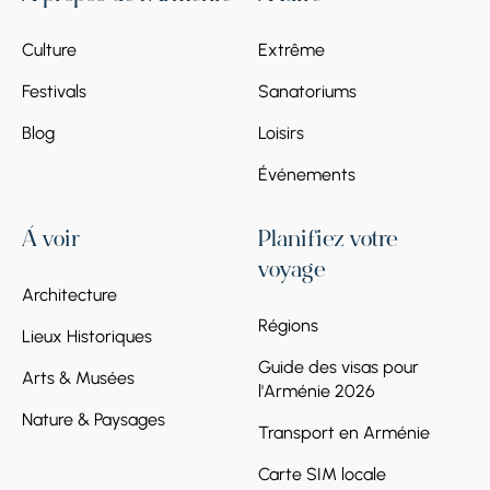
Culture
Extrême
Festivals
Sanatoriums
Blog
Loisirs
Événements
À voir
Planifiez votre
voyage
Architecture
Régions
Lieux Historiques
Guide des visas pour
Arts & Musées
l'Arménie 2026
Nature & Paysages
Transport en Arménie
Carte SIM locale