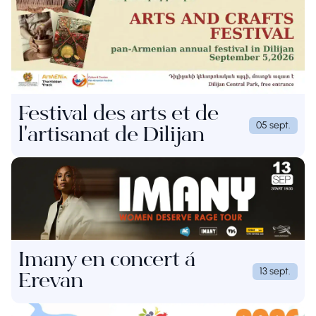
Festival des arts et de
05 sept.
l'artisanat de Dilijan
Imany en concert à
13 sept.
Erevan