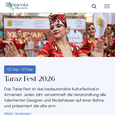
02 Sep - 07 Sep
Taraz Fest 2026
Das Taraz Fest ist das bedeutendste Kulturfestival in
Armenien. Jedes Jahr versammelt die Veranstaltung alle
talentierten Designer und Modehäuser auf einer Bühne
und präsentiert die alte arm...
Mehr anzeigen