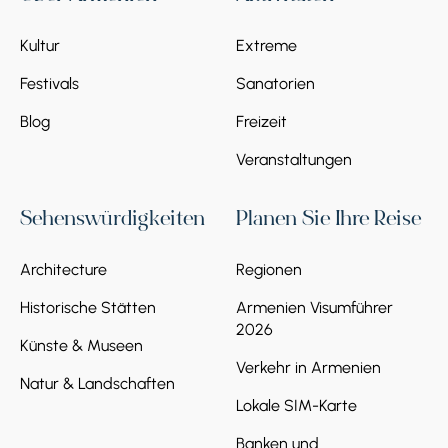
Kultur
Extreme
Festivals
Sanatorien
Blog
Freizeit
Veranstaltungen
Sehenswürdigkeiten
Planen Sie Ihre Reise
Architecture
Regionen
Historische Stätten
Armenien Visumführer
2026
Künste & Museen
Verkehr in Armenien
Natur & Landschaften
Lokale SIM-Karte
Banken und