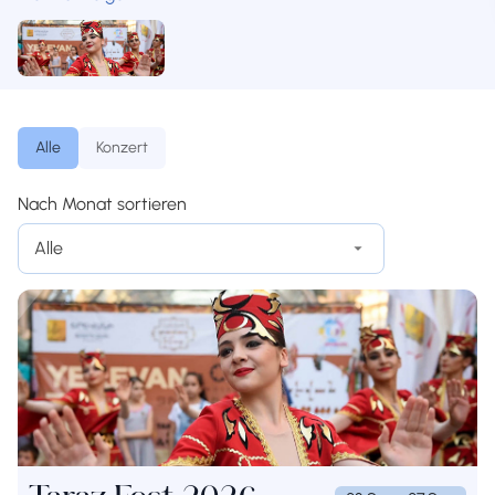
Alle
Konzert
Nach Monat sortieren
Alle