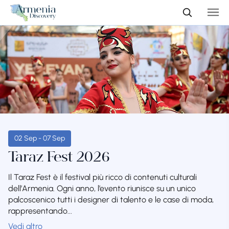
02 Sep - 07 Sep
Taraz Fest 2026
Il Taraz Fest è il festival più ricco di contenuti culturali
dell’Armenia. Ogni anno, l’evento riunisce su un unico
palcoscenico tutti i designer di talento e le case di moda,
rappresentando...
Vedi altro