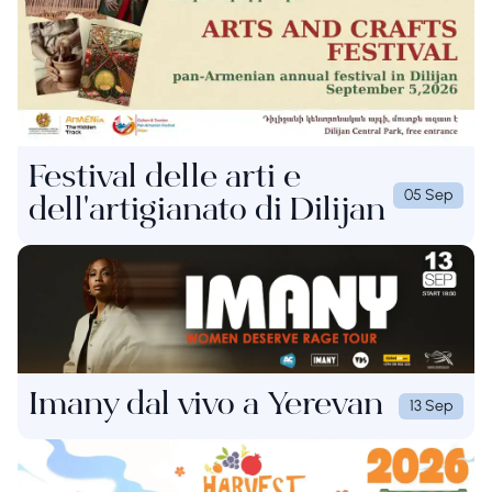
Festival delle arti e
05 Sep
dell'artigianato di Dilijan
Imany dal vivo a Yerevan
13 Sep