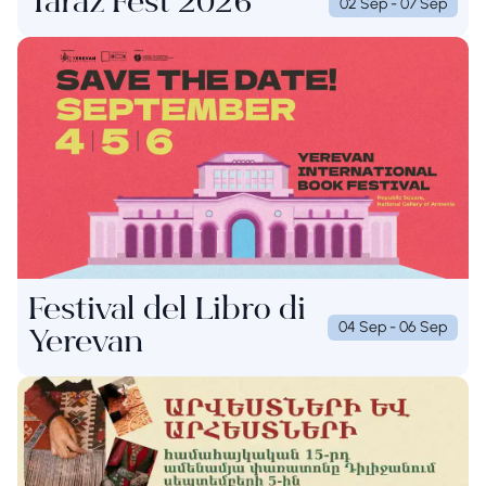
Taraz Fest 2026
02 Sep - 07 Sep
Festival del Libro di
04 Sep - 06 Sep
Yerevan