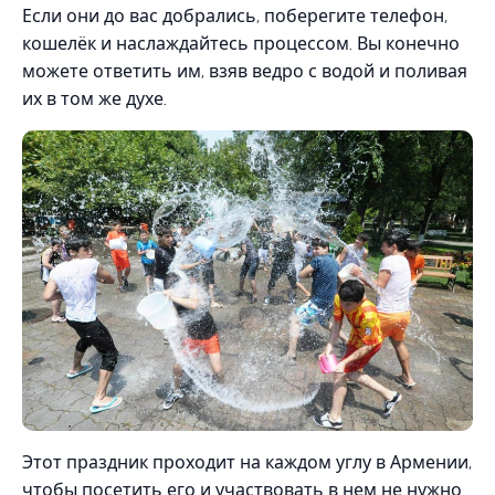
Если они до вас добрались, поберегите телефон,
кошелёк и наслаждайтесь процессом. Вы конечно
можете ответить им, взяв ведро с водой и поливая
их в том же духе.
Этот праздник проходит на каждом углу в Армении,
чтобы посетить его и участвовать в нем не нужно