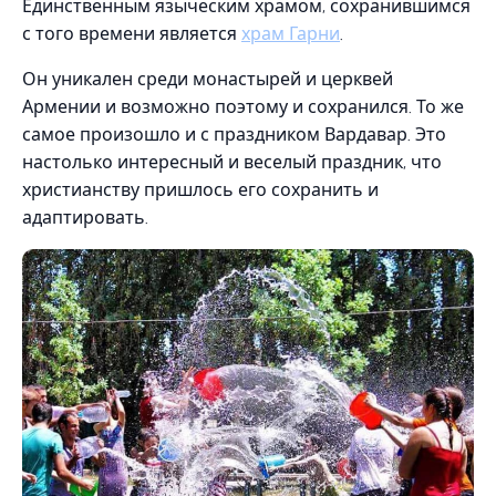
Единственным языческим храмом, сохранившимся
с того времени является
храм Гарни
.
Он уникален среди монастырей и церквей
Армении и возможно поэтому и сохранился. То же
самое произошло и с праздником Вардавар. Это
настолько интересный и веселый праздник, что
христианству пришлось его сохранить и
адаптировать.