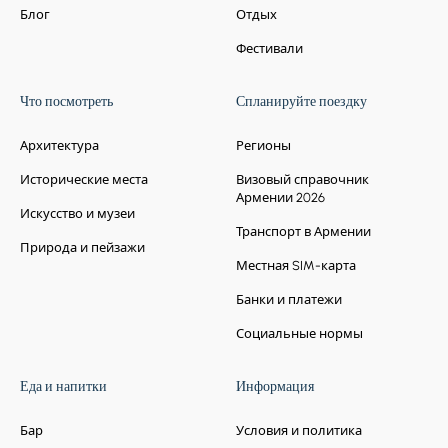
Блог
Отдых
Фестивали
Что посмотреть
Спланируйте поездку
Архитектура
Регионы
Исторические места
Визовый справочник
Армении 2026
Искусство и музеи
Транспорт в Армении
Природа и пейзажи
Местная SIM-карта
Банки и платежи
Социальные нормы
Еда и напитки
Информация
Бар
Условия и политика