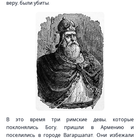
веру, были убиты.
В это время три римские девы, которые
поклонялись Богу, пришли в Армению и
поселились в городе Вагаршапат. Они избежали