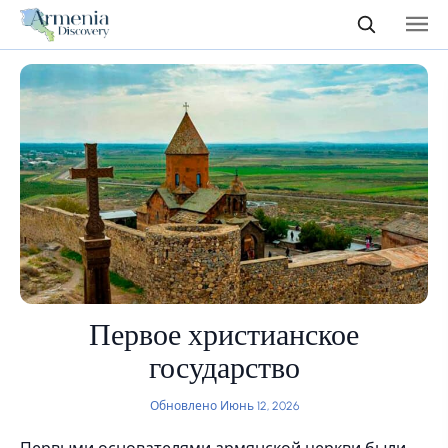
Первое христианское
государство
Обновлено Июнь 12, 2026