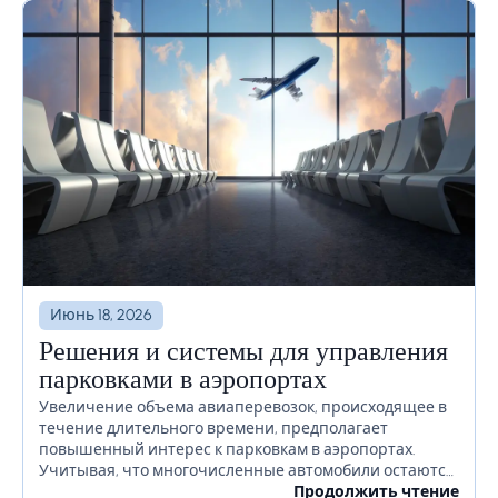
Июнь 18, 2026
Решения и системы для управления
парковками в аэропортах
Увеличение объема авиаперевозок, происходящее в
течение длительного времени, предполагает
повышенный интерес к парковкам в аэропортах.
Учитывая, что многочисленные автомобили остаются
на территории аэропорта в течение длительного
Продолжить чтение