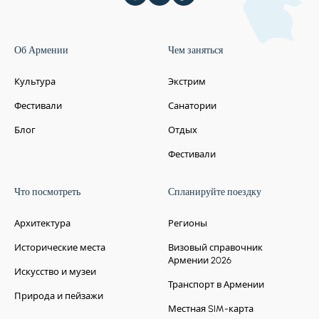
Об Армении
Чем заняться
Культура
Экстрим
Фестивали
Санатории
Блог
Отдых
Фестивали
Что посмотреть
Спланируйте поездку
Архитектура
Регионы
Исторические места
Визовый справочник
Армении 2026
Искусство и музеи
Транспорт в Армении
Природа и пейзажи
Местная SIM-карта