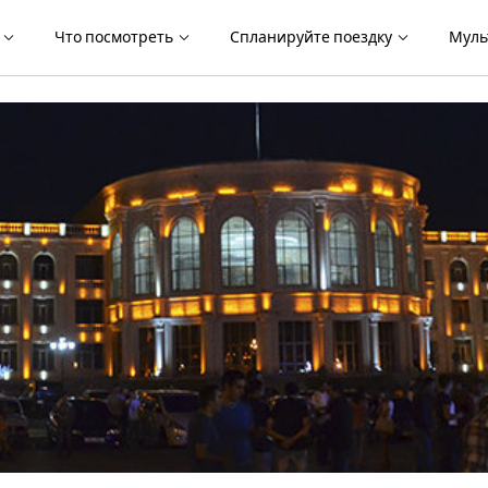
я
Что посмотреть
Спланируйте поездку
Муль