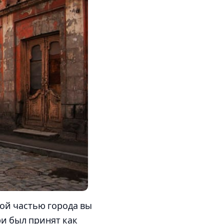
ой частью города вы
и был принят как