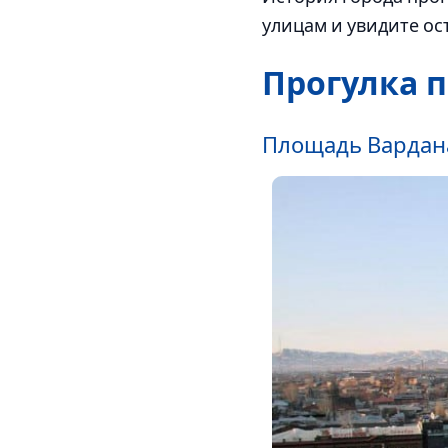
улицам и увидите о
Прогулка п
Площадь Вардан