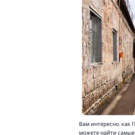
Вам интересно, как 
можете найти самые