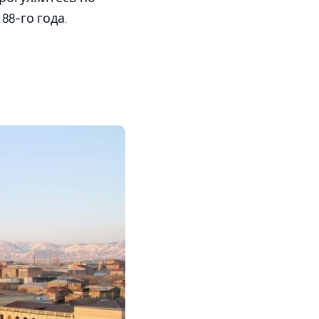
88-го года.