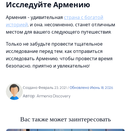
Исследуйте Армению
Армения - удивительная
страна с богатой
историей
, и она, несомненно, станет отличным
местом для вашего следующего путешествия.
Только не забудьте провести тщательное
исследование перед тем, как отправиться
исследовать Армению, чтобы провести время
безопасно, приятно и увлекательно!
Создано Февраль 23, 2021
/
Обновлено Июнь 18, 2026
Автор: Armenia Discovery
Вас также может заинтересовать