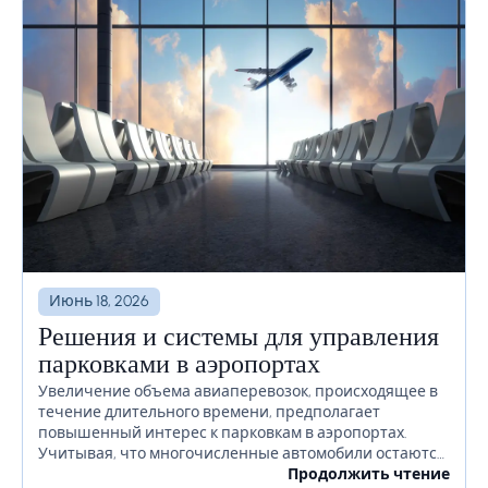
Июнь 18, 2026
Решения и системы для управления
парковками в аэропортах
Увеличение объема авиаперевозок, происходящее в
течение длительного времени, предполагает
повышенный интерес к парковкам в аэропортах.
Учитывая, что многочисленные автомобили остаются
на территории аэропорта в течение длительного
Продолжить чтение