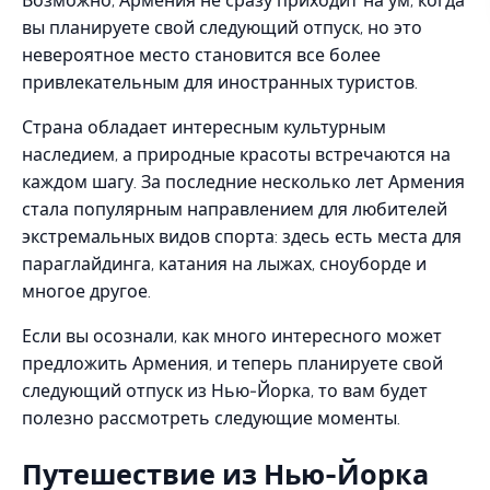
Возможно, Армения не сразу приходит на ум, когда
вы планируете свой следующий отпуск, но это
невероятное место становится все более
привлекательным для иностранных туристов.
Страна обладает интересным культурным
наследием, а природные красоты встречаются на
каждом шагу. За последние несколько лет Армения
стала популярным направлением для любителей
экстремальных видов спорта: здесь есть места для
параглайдинга, катания на лыжах, сноуборде и
многое другое.
Если вы осознали, как много интересного может
предложить Армения, и теперь планируете свой
следующий отпуск из Нью-Йорка, то вам будет
полезно рассмотреть следующие моменты.
Путешествие из Нью-Йорка