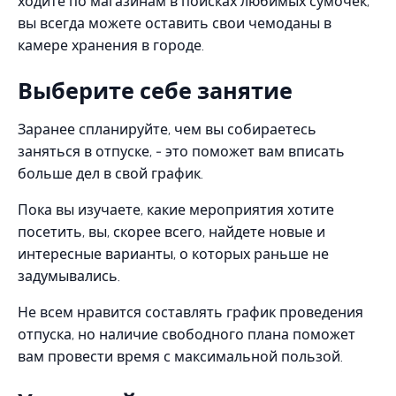
ходите по магазинам в поисках любимых сумочек,
вы всегда можете оставить свои чемоданы в
камере хранения в городе.
Выберите себе занятие
Заранее спланируйте, чем вы собираетесь
заняться в отпуске, - это поможет вам вписать
больше дел в свой график.
Пока вы изучаете, какие мероприятия хотите
посетить, вы, скорее всего, найдете новые и
интересные варианты, о которых раньше не
задумывались.
Не всем нравится составлять график проведения
отпуска, но наличие свободного плана поможет
вам провести время с максимальной пользой.