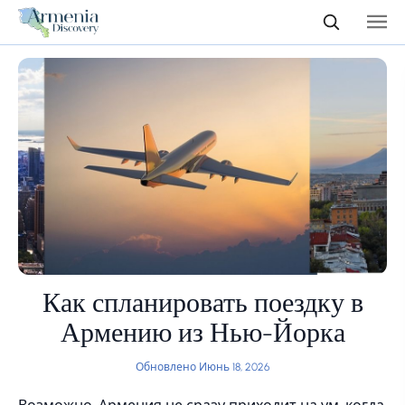
Как спланировать поездку в
Армению из Нью-Йорка
Обновлено Июнь 18, 2026