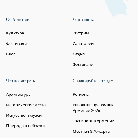
Об Армении
Чем заняться
Культура
Экстрим
Фестивали
Санатории
Блог
Отдых
Фестивали
Что посмотреть
Спланируйте поездку
Архитектура
Регионы
Исторические места
Визовый справочник
Армении 2026
Искусство и музеи
Транспорт в Армении
Природа и пейзажи
Местная SIM-карта