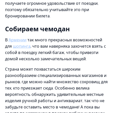
получаете огромное удовольствие от поездки,
поэтому обязательно учитывайте это при
бронировании билета.
Собираем чемодан
В
Армении
так много прекрасных возможностей
для
шопинга
, что вам наверняка захочется взять с
собой в поездку легкий багаж, чтобы привезти
домой несколько замечательных вещей.
Страна может похвастаться широким
разнообразием специализированных магазинов и
рынков, где можно найти множество сокровищ для
тех, кто приезжает сюда. Особенно велика
вероятность обнаружить удивительные местные
изделия ручной работы и антиквариат, так что не
забудьте оставить место в чемодане! А пока вы