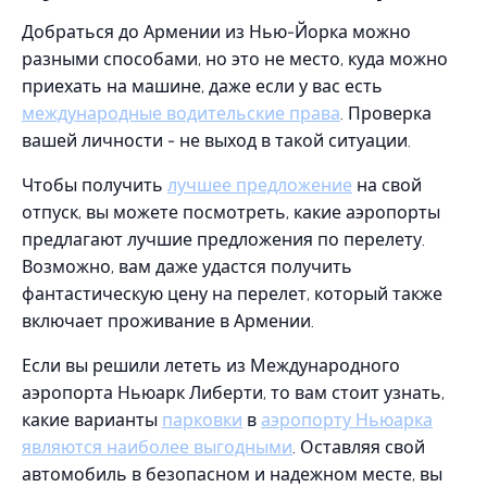
Добраться до Армении из Нью-Йорка можно
разными способами, но это не место, куда можно
приехать на машине, даже если у вас есть
международные водительские права
. Проверка
вашей личности - не выход в такой ситуации.
Чтобы получить
лучшее предложение
на свой
отпуск, вы можете посмотреть, какие аэропорты
предлагают лучшие предложения по перелету.
Возможно, вам даже удастся получить
фантастическую цену на перелет, который также
включает проживание в Армении.
Если вы решили лететь из Международного
аэропорта Ньюарк Либерти, то вам стоит узнать,
какие варианты
парковки
в
аэропорту Ньюарка
являются наиболее выгодными
. Оставляя свой
автомобиль в безопасном и надежном месте, вы