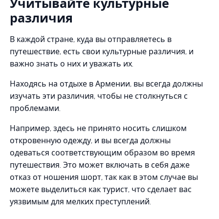
Учитывайте культурные
различия
В каждой стране, куда вы отправляетесь в
путешествие, есть свои культурные различия, и
важно знать о них и уважать их.
Находясь на отдыхе в Армении, вы всегда должны
изучать эти различия, чтобы не столкнуться с
проблемами.
Например, здесь не принято носить слишком
откровенную одежду, и вы всегда должны
одеваться соответствующим образом во время
путешествия. Это может включать в себя даже
отказ от ношения шорт, так как в этом случае вы
можете выделиться как турист, что сделает вас
уязвимым для мелких преступлений.