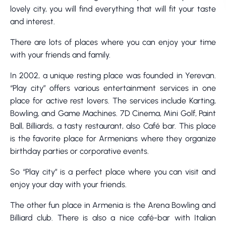
lovely city, you will find everything that will fit your taste
and interest.
There are lots of places where you can enjoy your time
with your friends and family.
In 2002, a unique resting place was founded in Yerevan.
“Play city” offers various entertainment services in one
place for active rest lovers. The services include Karting,
Bowling, and Game Machines. 7D Cinema, Mini Golf, Paint
Ball, Billiards, a tasty restaurant, also Café bar. This place
is the favorite place for Armenians where they organize
birthday parties or corporative events.
So “Play city” is a perfect place where you can visit and
enjoy your day with your friends.
The other fun place in Armenia is the Arena Bowling and
Billiard club. There is also a nice café-bar with Italian