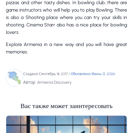
pizzas and other tasty dishes. In bowling club, there are
game instructors who will help you to play Bowling. There
is also a Shooting place where you can try your skills in
shooting. Cinema Starr also has a nice place for bowling
lovers.
Explore Armenia in a new way and you will have great
memories.
Создано Сентябрь 18, 2017
/
Обновлено Июнь 12, 2026
Автор: Armenia Discovery
Вас также может заинтересовать