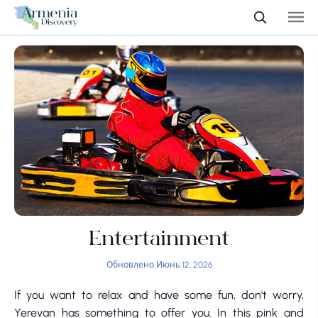
Entertainment
Обновлено Июнь 12, 2026
If you want to relax and have some fun, don't worry,
Yerevan has something to offer you. In this pink and