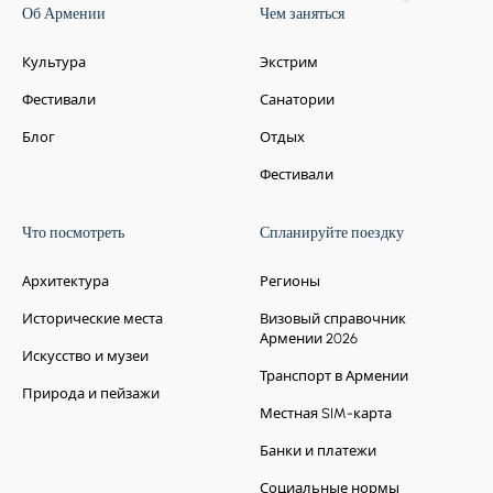
Об Армении
Чем заняться
Культура
Экстрим
Фестивали
Санатории
Блог
Отдых
Фестивали
Что посмотреть
Спланируйте поездку
Архитектура
Регионы
Исторические места
Визовый справочник
Армении 2026
Искусство и музеи
Транспорт в Армении
Природа и пейзажи
Местная SIM-карта
Банки и платежи
Социальные нормы