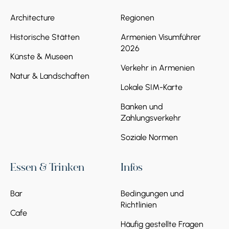
Architecture
Regionen
Historische Stätten
Armenien Visumführer
2026
Künste & Museen
Verkehr in Armenien
Natur & Landschaften
Lokale SIM-Karte
Banken und
Zahlungsverkehr
Soziale Normen
Essen & Trinken
Infos
Bar
Bedingungen und
Richtlinien
Cafe
Häufig gestellte Fragen