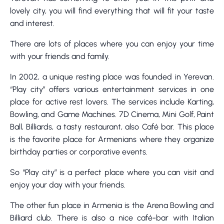
lovely city, you will find everything that will fit your taste
and interest.
There are lots of places where you can enjoy your time
with your friends and family.
In 2002, a unique resting place was founded in Yerevan.
“Play city” offers various entertainment services in one
place for active rest lovers. The services include Karting,
Bowling, and Game Machines. 7D Cinema, Mini Golf, Paint
Ball, Billiards, a tasty restaurant, also Café bar. This place
is the favorite place for Armenians where they organize
birthday parties or corporative events.
So “Play city” is a perfect place where you can visit and
enjoy your day with your friends.
The other fun place in Armenia is the Arena Bowling and
Billiard club. There is also a nice café-bar with Italian