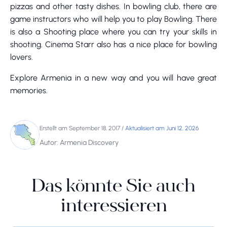
pizzas and other tasty dishes. In bowling club, there are
game instructors who will help you to play Bowling. There
is also a Shooting place where you can try your skills in
shooting. Cinema Starr also has a nice place for bowling
lovers.
Explore Armenia in a new way and you will have great
memories.
Erstellt am September 18, 2017
/
Aktualisiert am Juni 12, 2026
Autor: Armenia Discovery
Das könnte Sie auch
interessieren