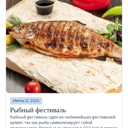
Июнь 12, 2026
Рыбный фестиваль
Рыбный фестиваль один из любимейших фестивалей
армян, так как рыба символизирует собой