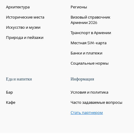
Архитектура
Регионы
Исторические места
Визовый справочник
Армении 2026
Искусство и музеи
Транспорт в Армении
Природа и пейзажи
Местная SIM-карта
Банки и платежи
Социальные нормы
Еда и напитки
Информация
Бар
Условия и политика
Кафе
Часто задаваемые вопросы
Стать партнером