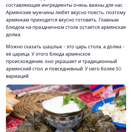
составляющие ингредиенты очень важны для нас.
Армянские мужчины любят вкусно поесть, поэтому
армянкам приходится вкусно готовить. Главным
блюдом на праздничном столе остаётся армянская
долма.
Можно сказать шашлык - это царь стола, а долма -
её царица. У этого блюда армянское
происхождение, оно украшает и традиционный
армянский стол, и повседневный. У него более 50
вариаций.