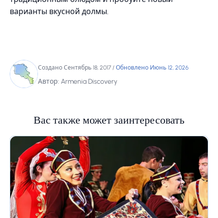
варианты вкусной долмы.
Создано Сентябрь 18, 2017
/
Обновлено Июнь 12, 2026
Автор: Armenia Discovery
Вас также может заинтересовать