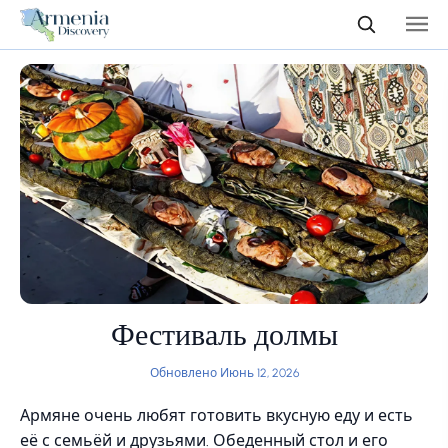
Фестиваль долмы
Обновлено Июнь 12, 2026
Армяне очень любят готовить вкусную еду и есть
её с семьёй и друзьями. Обеденный стол и его