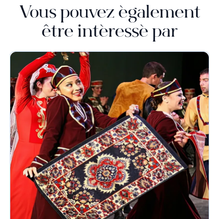
Vous pouvez également
être intéressé par