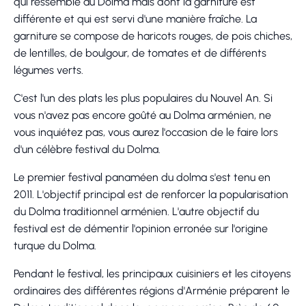
qui ressemble au Dolma mais dont la garniture est
différente et qui est servi d'une manière fraîche. La
garniture se compose de haricots rouges, de pois chiches,
de lentilles, de boulgour, de tomates et de différents
légumes verts.
C'est l'un des plats les plus populaires du Nouvel An. Si
vous n'avez pas encore goûté au Dolma arménien, ne
vous inquiétez pas, vous aurez l'occasion de le faire lors
d'un célèbre festival du Dolma.
Le premier festival panaméen du dolma s'est tenu en
2011. L'objectif principal est de renforcer la popularisation
du Dolma traditionnel arménien. L'autre objectif du
festival est de démentir l'opinion erronée sur l'origine
turque du Dolma.
Pendant le festival, les principaux cuisiniers et les citoyens
ordinaires des différentes régions d'Arménie préparent le