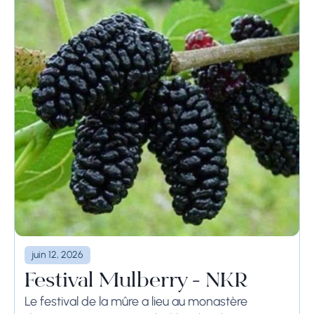
juin 12, 2026
Festival Mulberry - NKR
Le festival de la mûre a lieu au monastère