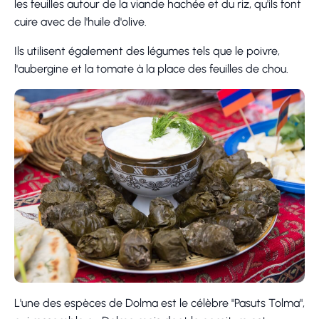
les feuilles autour de la viande hachée et du riz, qu'ils font
cuire avec de l'huile d'olive.
Ils utilisent également des légumes tels que le poivre,
l'aubergine et la tomate à la place des feuilles de chou.
L'une des espèces de Dolma est le célèbre "Pasuts Tolma",