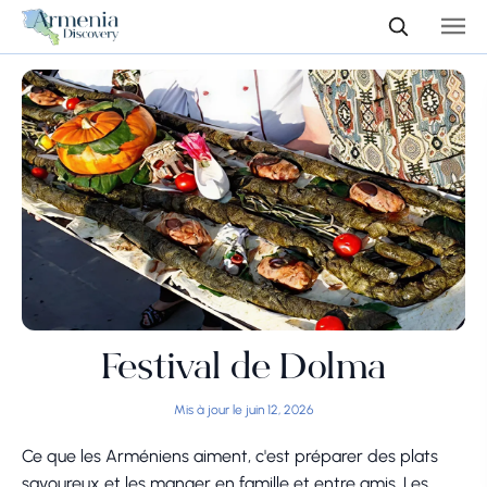
Festival de Dolma
Mis à jour le juin 12, 2026
Ce que les Arméniens aiment, c'est préparer des plats
savoureux et les manger en famille et entre amis. Les