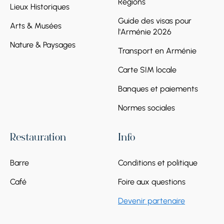
Régions
Lieux Historiques
Guide des visas pour
Arts & Musées
l'Arménie 2026
Nature & Paysages
Transport en Arménie
Carte SIM locale
Banques et paiements
Normes sociales
Restauration
Info
Barre
Conditions et politique
Café
Foire aux questions
Devenir partenaire