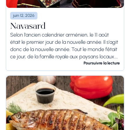
juin 12, 2026
Navasard
Selon l'ancien calendrier arménien, le 11 août
était le premier jour de la nouvelle année. Il s'agit
donc de la nouvelle année. Tout le monde fêtait
ce jour, de la famille royale aux paysans locaux.
Les...
Poursuivre la lecture