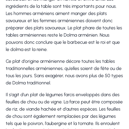
ingrédients de la table sont très importants pour nous.
Les hommes arméniens aiment manger des plats
savoureux et les femmes arméniennes doivent donc
préparer des plats savoureux. Le plat phare de toutes les
tables arméniennes reste le Dolma arménien. Nous
pouvons donc conclure que le barbecue est le roi et que
le dolma est la reine.
Ce plat d'origine arménienne décore toutes les tables
traditionnelles arméniennes, qu'elles soient de fête ou de
tous les jours. Sans exagérer, nous avons plus de 50 types
de Dolma traditionnel.
Il s'agit d'un plat de légumes farcis enveloppés dans des
feuilles de chou ou de vigne. La farce peut être composée
de riz, de viande hachée et d'autres espèces. Les feuilles
de chou sont également remplacées par des légumes
tels que le poivron, l'aubergine et la tomate. Ils enroulent