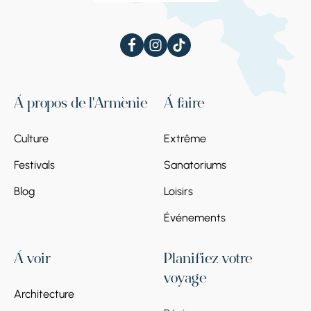
À propos de l'Arménie
À faire
Culture
Extrême
Festivals
Sanatoriums
Blog
Loisirs
Événements
À voir
Planifiez votre
voyage
Architecture