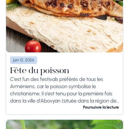
juin 12, 2026
Fête du poisson
C'est l'un des festivals préférés de tous les
Arméniens, car le poisson symbolise le
christianisme. Il s'est tenu pour la première fois
dans la ville d'Abovyan (située dans la région de
Kotayk) en 2014. Pendant le...
Poursuivre la lecture