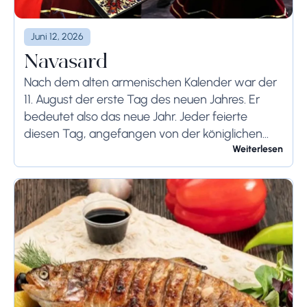
Juni 12, 2026
Navasard
Nach dem alten armenischen Kalender war der
11. August der erste Tag des neuen Jahres. Er
bedeutet also das neue Jahr. Jeder feierte
diesen Tag, angefangen von der königlichen
Familie bis hin zu den örtlichen Bauern....
Weiterlesen