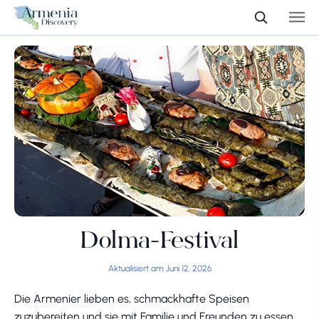
Dolma-Festival
Aktualisiert am Juni 12, 2026
Die Armenier lieben es, schmackhafte Speisen
zuzubereiten und sie mit Familie und Freunden zu essen.