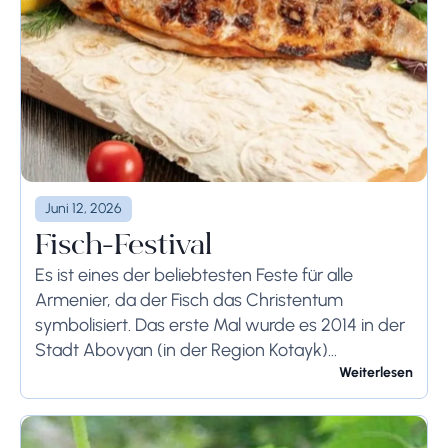
Juni 12, 2026
Fisch-Festival
Es ist eines der beliebtesten Feste für alle
Armenier, da der Fisch das Christentum
symbolisiert. Das erste Mal wurde es 2014 in der
Stadt Abovyan (in der Region Kotayk)
veranstaltet. Während des Festivals präsentieren
Weiterlesen
professionelle Köche...