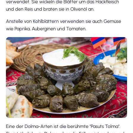
verwendet. Sie wickeln die Blätter um das Hackfleisch
und den Reis und braten sie in Olivenöl an.
Anstelle von Kohlblättern verwenden sie auch Gemüse
wie Paprika, Auberginen und Tomaten.
Eine der Dolma-Arten ist die berühmte "Pasuts Tolma".