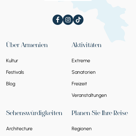
Über Armenien
Aktivitäten
Kultur
Extreme
Festivals
Sanatorien
Blog
Freizeit
Veranstaltungen
Sehenswürdigkeiten
Planen Sie Ihre Reise
Architecture
Regionen