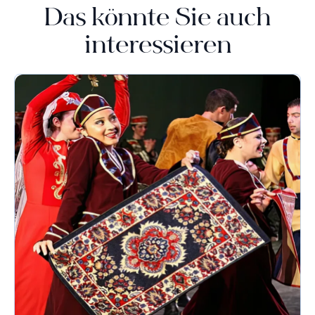
Das könnte Sie auch
interessieren