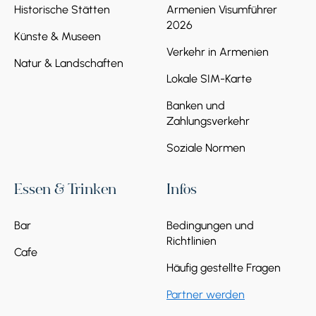
Historische Stätten
Armenien Visumführer
2026
Künste & Museen
Verkehr in Armenien
Natur & Landschaften
Lokale SIM-Karte
Banken und
Zahlungsverkehr
Soziale Normen
Essen & Trinken
Infos
Bar
Bedingungen und
Richtlinien
Cafe
Häufig gestellte Fragen
Partner werden