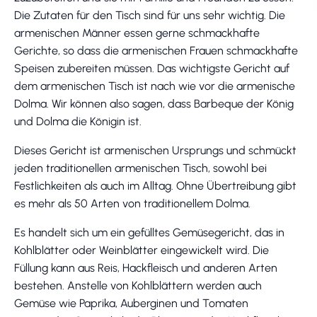
Die Zutaten für den Tisch sind für uns sehr wichtig. Die
armenischen Männer essen gerne schmackhafte
Gerichte, so dass die armenischen Frauen schmackhafte
Speisen zubereiten müssen. Das wichtigste Gericht auf
dem armenischen Tisch ist nach wie vor die armenische
Dolma. Wir können also sagen, dass Barbeque der König
und Dolma die Königin ist.
Dieses Gericht ist armenischen Ursprungs und schmückt
jeden traditionellen armenischen Tisch, sowohl bei
Festlichkeiten als auch im Alltag. Ohne Übertreibung gibt
es mehr als 50 Arten von traditionellem Dolma.
Es handelt sich um ein gefülltes Gemüsegericht, das in
Kohlblätter oder Weinblätter eingewickelt wird. Die
Füllung kann aus Reis, Hackfleisch und anderen Arten
bestehen. Anstelle von Kohlblättern werden auch
Gemüse wie Paprika, Auberginen und Tomaten