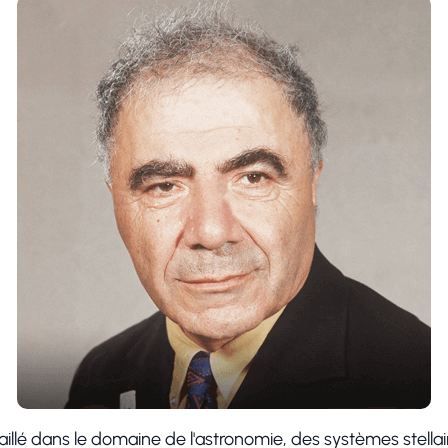
lé dans le domaine de l'astronomie, des systèmes stellai