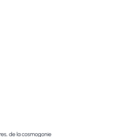
res, de la cosmogonie