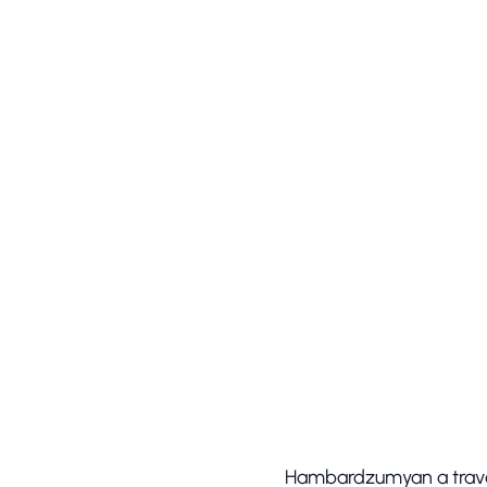
Hambardzumyan a travail