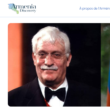
À propos de l'Armén