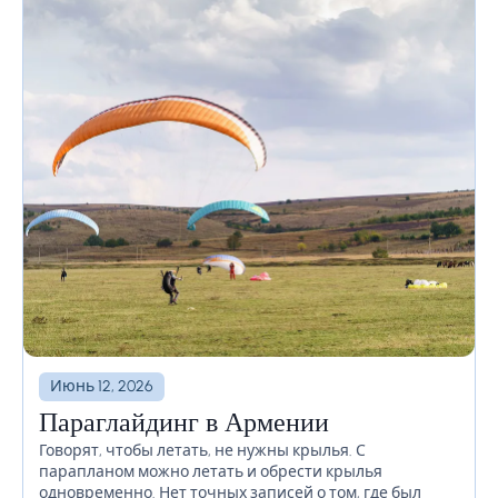
Июнь 12, 2026
Параглайдинг в Армении
Говорят, чтобы летать, не нужны крылья. С
парапланом можно летать и обрести крылья
одновременно. Нет точных записей о том, где был