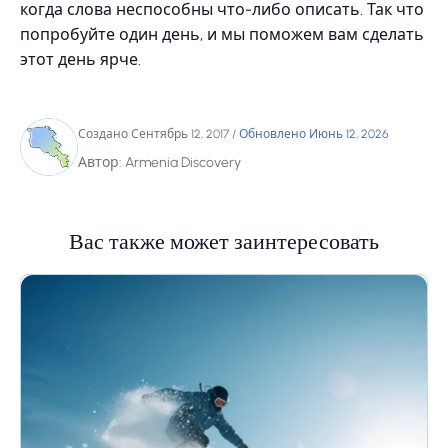
когда слова неспособны что-либо описать. Так что
попробуйте один день, и мы поможем вам сделать
этот день ярче.
Создано Сентябрь 12, 2017
/
Обновлено Июнь 12, 2026
Автор: Armenia Discovery
Вас также может заинтересовать