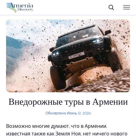
Внедорожные туры в Армении
Обновлено Июнь 12, 2026
Возможно многие думают, что в Армении,
известная также как Земля Ноя, нет ничего нового