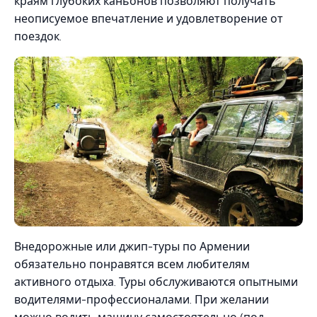
краям глубоких каньонов позволяют получать
неописуемое впечатление и удовлетворение от
поездок.
Внедорожные или джип-туры по Армении
обязательно понравятся всем любителям
активного отдыха. Туры обслуживаются опытными
водителями-профессионалами. При желании