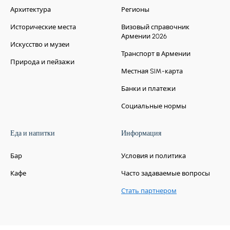
Архитектура
Регионы
Исторические места
Визовый справочник
Армении 2026
Искусство и музеи
Транспорт в Армении
Природа и пейзажи
Местная SIM-карта
Банки и платежи
Социальные нормы
Еда и напитки
Информация
Бар
Условия и политика
Кафе
Часто задаваемые вопросы
Стать партнером