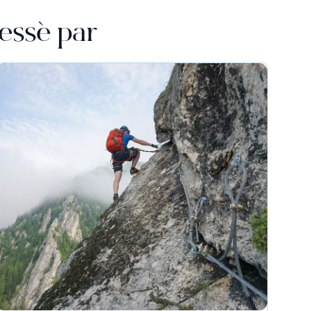
essé par