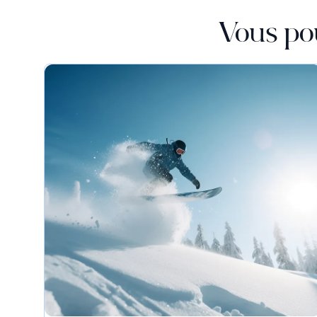
Vous po