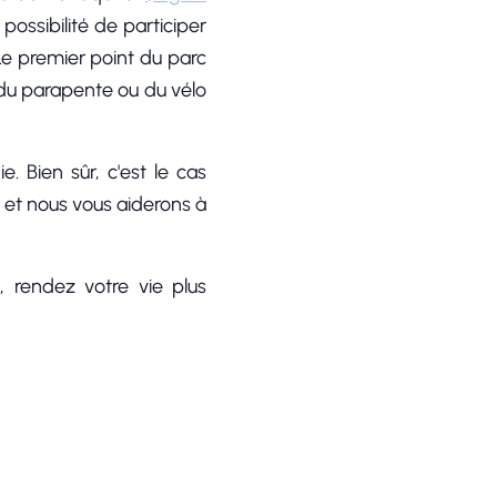
 possibilité de participer
Le premier point du parc
 du parapente ou du vélo
 Bien sûr, c'est le cas
, et nous vous aiderons à
 rendez votre vie plus