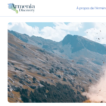
À propos de l'Armén