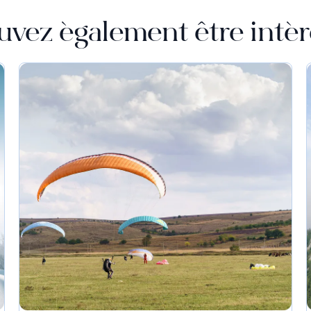
uvez également être intér