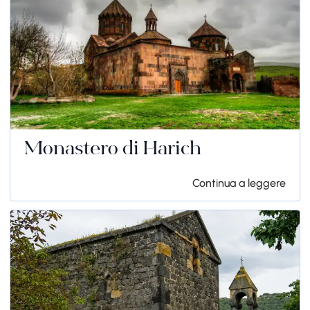
Monastero di Harich
Continua a leggere