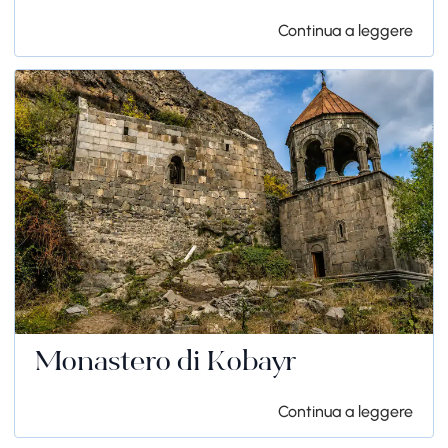
Continua a leggere
Monastero di Kobayr
Continua a leggere