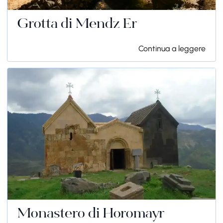
Grotta di Mendz Er
Continua a leggere
Monastero di Horomayr