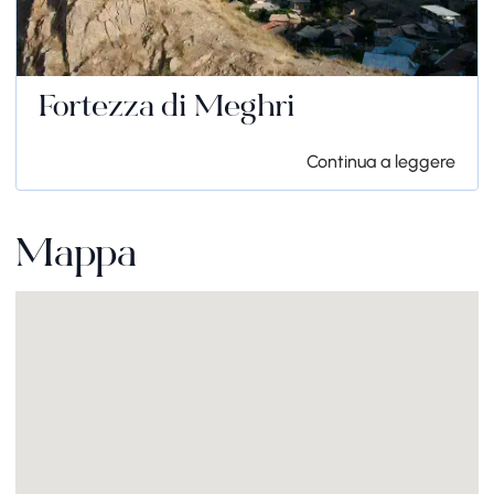
Fortezza di Meghri
Continua a leggere
Mappa