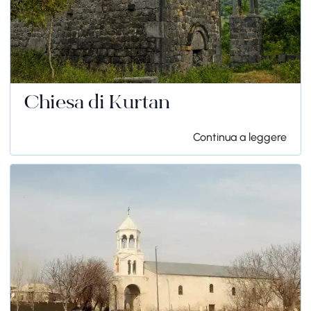
Chiesa di Kurtan
Continua a leggere