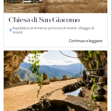
Chiesa di San Giacomo
Repubblica di Armenia, provincia di Ararat, villaggio di
Ararat
Continua a leggere