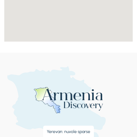
Yerevan: nuvole sparse