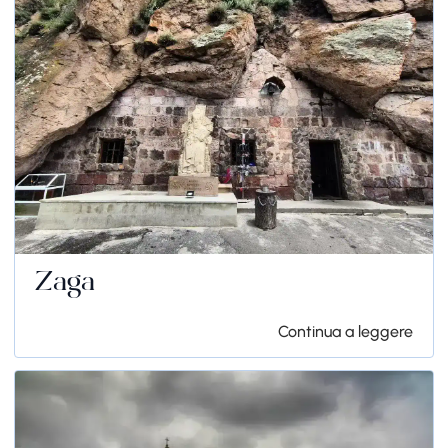
Zaga
Continua a leggere