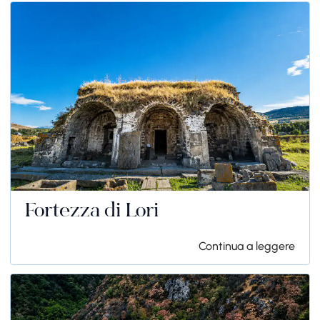
Fortezza di Lori
Continua a leggere