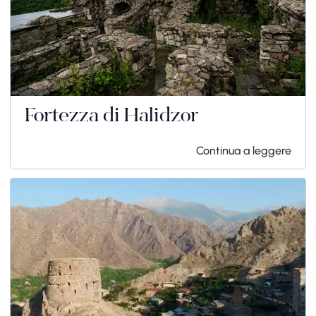
Fortezza di Halidzor
Continua a leggere