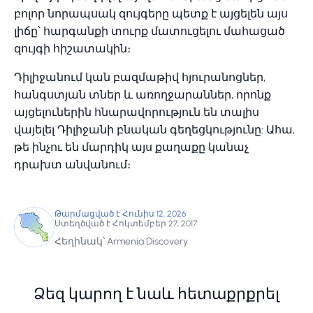
բոլոր նորապսակ զույգերը պետք է այցելեն այս
լիճը՝ հարգանքի տուրք մատուցելու մահացած
զույգի հիշատակին։
Դիլիջանում կան բազմաթիվ հյուրանոցներ,
հանգստյան տներ և առողջարաններ, որոնք
այցելուներին հնարավորություն են տալիս
վայելել Դիլիջանի բնական գեղեցկությունը: Ահա,
թե ինչու են մարդիկ այս քաղաքը կանաչ
դրախտ անվանում։
Թարմացված է Հունիս 12, 2026
Ստեղծված է Հոկտեմբեր 27, 2017
Հեղինակ՝ Armenia Discovery
Ձեզ կարող է նաև հետաքրքրել