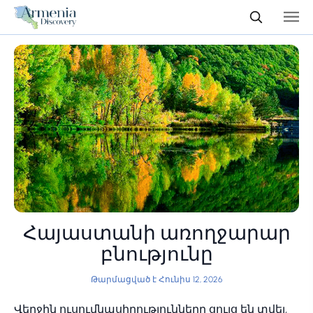
Հայաստանի առողջարար
բնությունը
Թարմացված է Հունիս 12, 2026
Վերջին ուսումնասիրությունները ցույց են տվել,