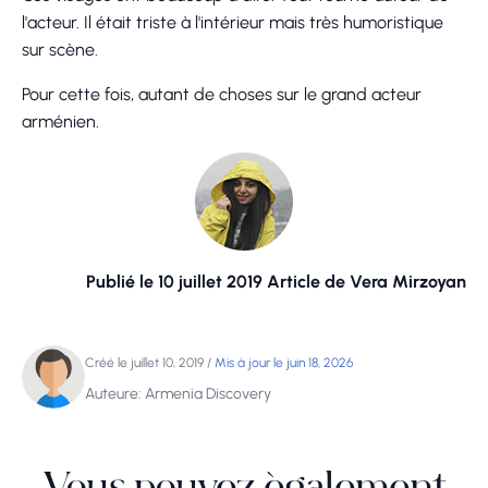
l'acteur. Il était triste à l'intérieur mais très humoristique
sur scène.
Pour cette fois, autant de choses sur le grand acteur
arménien.
Publié le 10 juillet 2019 Article de Vera Mirzoyan
Créé le juillet 10, 2019
/
Mis à jour le juin 18, 2026
Auteure: Armenia Discovery