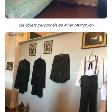
Les objets personnels de Mher Mkrtchyan