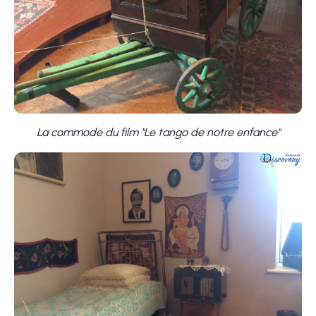
La commode du film "Le tango de notre enfance"