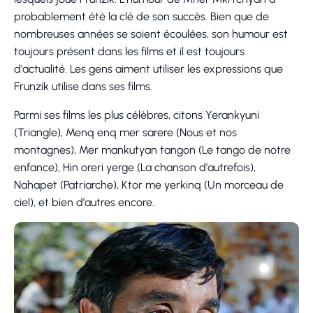
probablement été la clé de son succès. Bien que de
nombreuses années se soient écoulées, son humour est
toujours présent dans les films et il est toujours
d'actualité. Les gens aiment utiliser les expressions que
Frunzik utilise dans ses films.
Parmi ses films les plus célèbres, citons Yerankyuni
(Triangle), Menq enq mer sarere (Nous et nos
montagnes), Mer mankutyan tangon (Le tango de notre
enfance), Hin oreri yerge (La chanson d'autrefois),
Nahapet (Patriarche), Ktor me yerkinq (Un morceau de
ciel), et bien d'autres encore.