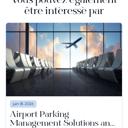
Vous pouvez également
être intéressé par
juin 18, 2026
Airport Parking
Management Solutions and