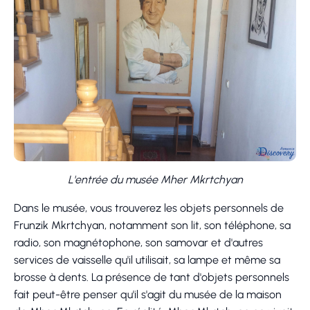
L'entrée du musée Mher Mkrtchyan
Dans le musée, vous trouverez les objets personnels de
Frunzik Mkrtchyan, notamment son lit, son téléphone, sa
radio, son magnétophone, son samovar et d'autres
services de vaisselle qu'il utilisait, sa lampe et même sa
brosse à dents. La présence de tant d'objets personnels
fait peut-être penser qu'il s'agit du musée de la maison