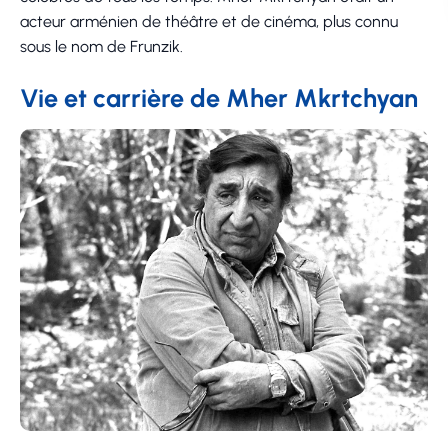
acteur arménien de théâtre et de cinéma, plus connu
sous le nom de Frunzik.
Vie et carrière de Mher Mkrtchyan