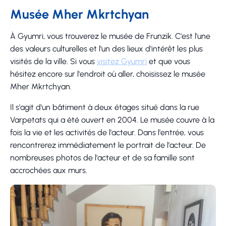
Musée Mher Mkrtchyan
À Gyumri, vous trouverez le musée de Frunzik. C'est l'une
des valeurs culturelles et l'un des lieux d'intérêt les plus
visités de la ville. Si vous
visitez Gyumri
et que vous
hésitez encore sur l'endroit où aller, choisissez le musée
Mher Mkrtchyan.
Il s'agit d'un bâtiment à deux étages situé dans la rue
Varpetats qui a été ouvert en 2004. Le musée couvre à la
fois la vie et les activités de l'acteur. Dans l'entrée, vous
rencontrerez immédiatement le portrait de l'acteur. De
nombreuses photos de l'acteur et de sa famille sont
accrochées aux murs.