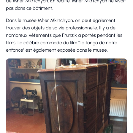
de Mher Mkrtchyan. En réalité, Mher Mkrtchyan ne vivait
pas dans ce bâtiment.
Dans le musée Mher Mkrtchyan, on peut également
trouver des objets de sa vie professionnelle. Il y a de
nombreux vêtements que Frunzik a portés pendant les
films. La célèbre commode du film "Le tango de notre
enfance" est également exposée dans le musée.