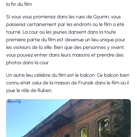
la fin du film.
Si vous vous promenez dans les rues de Gyumri, vous
passerez certainement par les endroits où le film a été
tourné. La cour où les jeunes dansent dans la toute
première partie du film est devenue un lieu unique pour
les visiteurs de la ville. Bien que des personnes y vivent,
vous pouvez entrer dans leurs maisons et prendre des
photos dans la cour.
Un autre lieu célèbre du film est le balcon. Ce balcon bien
connu était celui de la maison de Frunzik dans le film où il
joue le rôle de Ruben.