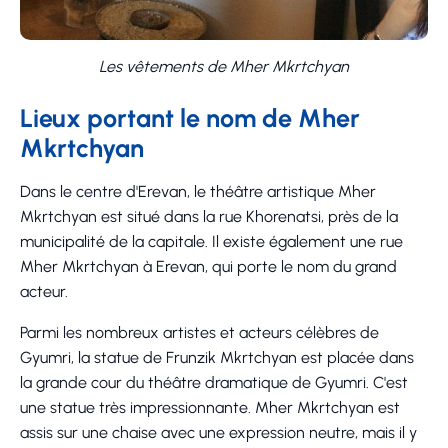
Les vêtements de Mher Mkrtchyan
Lieux portant le nom de Mher
Mkrtchyan
Dans le centre d'Erevan, le théâtre artistique Mher
Mkrtchyan est situé dans la rue Khorenatsi, près de la
municipalité de la capitale. Il existe également une rue
Mher Mkrtchyan à Erevan, qui porte le nom du grand
acteur.
Parmi les nombreux artistes et acteurs célèbres de
Gyumri, la statue de Frunzik Mkrtchyan est placée dans
la grande cour du théâtre dramatique de Gyumri. C'est
une statue très impressionnante. Mher Mkrtchyan est
assis sur une chaise avec une expression neutre, mais il y