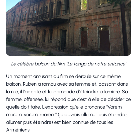
Le célèbre balcon du film "Le tango de notre enfance"
Un moment amusant du film se déroule sur ce même
balcon. Ruben a rompu avec sa femme et, passant dans
la rue, il l'appelle et lui demande d'éteindre la lumière. Sa
femme, offensée, lui répond que c'est à elle de décider ce
qu'elle doit faire. L'expression qu'elle prononce "Varem,
marem, varem, marem" (je devrais allumer puis éteindre,
allumer puis éteindre) est bien connue de tous les
Arméniens.