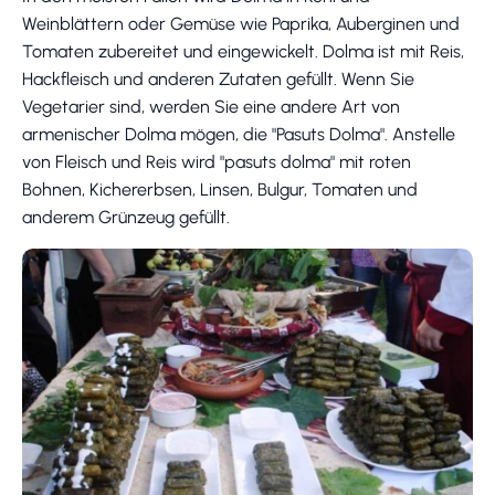
Weinblättern oder Gemüse wie Paprika, Auberginen und
Tomaten zubereitet und eingewickelt. Dolma ist mit Reis,
Hackfleisch und anderen Zutaten gefüllt. Wenn Sie
Vegetarier sind, werden Sie eine andere Art von
armenischer Dolma mögen, die "Pasuts Dolma". Anstelle
von Fleisch und Reis wird "pasuts dolma" mit roten
Bohnen, Kichererbsen, Linsen, Bulgur, Tomaten und
anderem Grünzeug gefüllt.