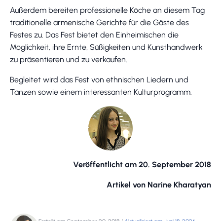
Außerdem bereiten professionelle Köche an diesem Tag
traditionelle armenische Gerichte für die Gäste des
Festes zu. Das Fest bietet den Einheimischen die
Möglichkeit, ihre Ernte, Süßigkeiten und Kunsthandwerk
zu präsentieren und zu verkaufen.
Begleitet wird das Fest von ethnischen Liedern und
Tänzen sowie einem interessanten Kulturprogramm.
Veröffentlicht am 20. September 2018
Artikel von Narine Kharatyan