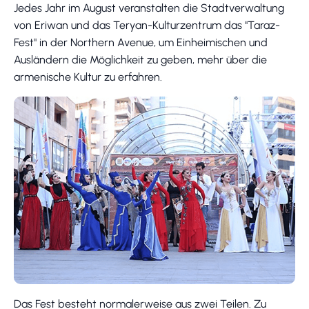
Jedes Jahr im August veranstalten die Stadtverwaltung
von Eriwan und das Teryan-Kulturzentrum das "Taraz-
Fest" in der Northern Avenue, um Einheimischen und
Ausländern die Möglichkeit zu geben, mehr über die
armenische Kultur zu erfahren.
Das Fest besteht normalerweise aus zwei Teilen. Zu