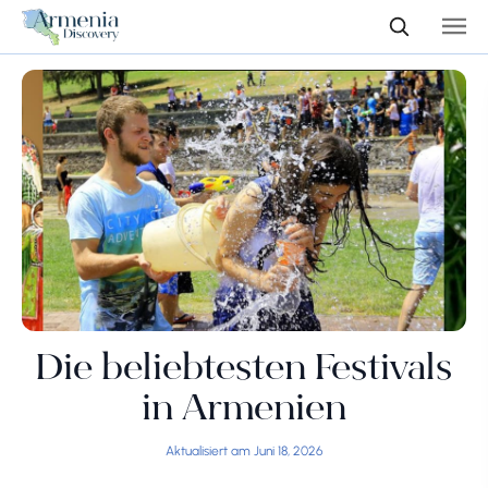
Die beliebtesten Festivals
in Armenien
Aktualisiert am Juni 18, 2026