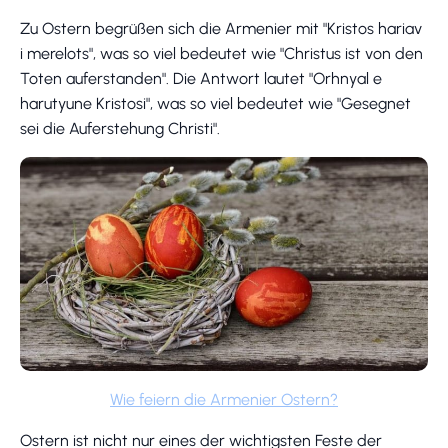
Zu Ostern begrüßen sich die Armenier mit "Kristos hariav
i merelots", was so viel bedeutet wie "Christus ist von den
Toten auferstanden". Die Antwort lautet "Orhnyal e
harutyune Kristosi", was so viel bedeutet wie "Gesegnet
sei die Auferstehung Christi".
Wie feiern die Armenier Ostern?
Ostern ist nicht nur eines der wichtigsten Feste der