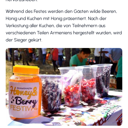
Während des Festes werden den Gästen wilde Beeren,
Honig und Kuchen mit Honig präsentiert. Nach der
Verkostung aller Kuchen, die von Teilnehmern aus
verschiedenen Teilen Armeniens hergestellt wurden, wird
der Sieger gekürt.