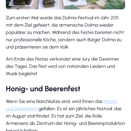
Zum ersten Mal wurde das Dolma-Festival im Jahr 2011
mit dem Ziel gefeiert, die armenische Dolma wieder
populärer zu machen. Während des Festes bereiten nicht
nur professionelle Köche, sondern auch Bürger Dolma zu
und präsentieren sie dem Volk.
Am Ende des Festes verkündet eine Jury die Gewinner
des Tages. Das Fest wird von nationalen Liedern und
Musik begleitet.
Honig- und Beerenfest
Wenn Sie eine Naschkatze sind, wird Ihnen das
Honig-
und Beerenfest
gefallen. Es ist ein jährliches Festival, das
im August stattfindet. Es hat zum Ziel, die Rolle
Armeniens als Zentrum der Honig- und Beerenproduktion
hervorzuheben.