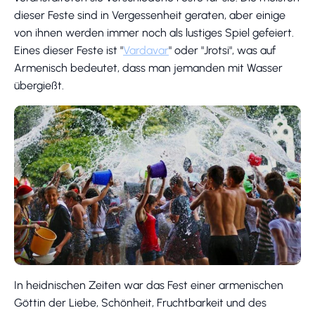
dieser Feste sind in Vergessenheit geraten, aber einige
von ihnen werden immer noch als lustiges Spiel gefeiert.
Eines dieser Feste ist "
Vardavar
" oder "Jrotsi", was auf
Armenisch bedeutet, dass man jemanden mit Wasser
übergießt.
In heidnischen Zeiten war das Fest einer armenischen
Göttin der Liebe, Schönheit, Fruchtbarkeit und des