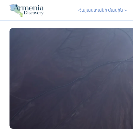
Հայաստանի մասին