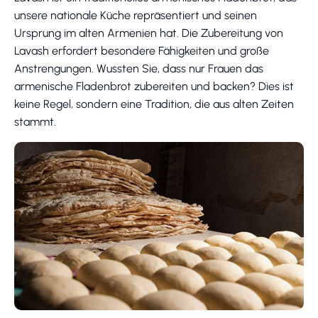
unsere nationale Küche repräsentiert und seinen
Ursprung im alten Armenien hat. Die Zubereitung von
Lavash erfordert besondere Fähigkeiten und große
Anstrengungen. Wussten Sie, dass nur Frauen das
armenische Fladenbrot zubereiten und backen? Dies ist
keine Regel, sondern eine Tradition, die aus alten Zeiten
stammt.