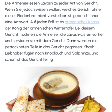
Die Armenier essen Lavash zu jeder Art von Gericht.
Wenn Sie jedoch wissen wollen, welches Gericht ohne
dieses Fladenbrot nicht vorstellbar ist, gebe ich Ihnen
eine Antwort. Auf jeden Fall ist es
armenisches Khash
-
der König der armenischen Wintertafel! Bei diesem
Gericht trocknen die Armenier die Lavash-Listen vorher
und servieren sie mit dem Gericht. Dann werden die
getrockneten Teile in das Gericht gegossen. Khash-
Liebhaber fügen noch Knoblauch und Salz hinzu, und
schon ist das Gericht fertig!