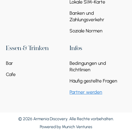
Lokale SIM-Karte
Banken und
Zahlungsverkehr
Soziale Normen
Essen & Trinken
Infos
Bar
Bedingungen und
Richtlinien
Cafe
Häufig gestellte Fragen
Partner werden
© 2026 Armenia Discovery. Alle Rechte vorbehalten.
Powered by
Munich Ventures