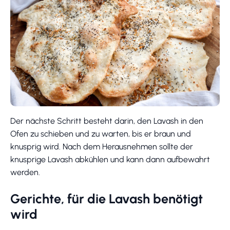
Der nächste Schritt besteht darin, den Lavash in den
Ofen zu schieben und zu warten, bis er braun und
knusprig wird. Nach dem Herausnehmen sollte der
knusprige Lavash abkühlen und kann dann aufbewahrt
werden.
Gerichte, für die Lavash benötigt
wird