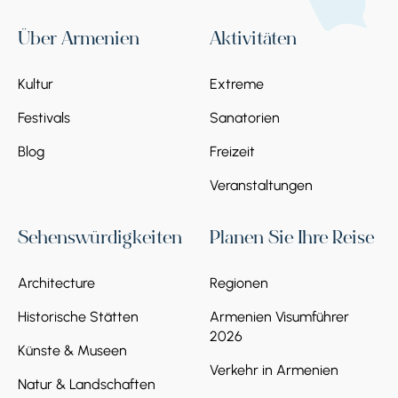
Über Armenien
Aktivitäten
Kultur
Extreme
Festivals
Sanatorien
Blog
Freizeit
Veranstaltungen
Sehenswürdigkeiten
Planen Sie Ihre Reise
Architecture
Regionen
Historische Stätten
Armenien Visumführer
2026
Künste & Museen
Verkehr in Armenien
Natur & Landschaften