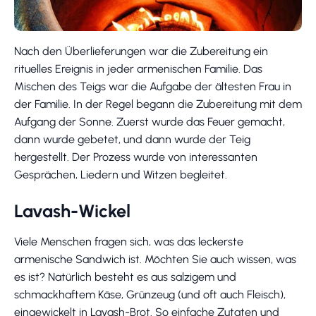
Nach den Überlieferungen war die Zubereitung ein
rituelles Ereignis in jeder armenischen Familie. Das
Mischen des Teigs war die Aufgabe der ältesten Frau in
der Familie. In der Regel begann die Zubereitung mit dem
Aufgang der Sonne. Zuerst wurde das Feuer gemacht,
dann wurde gebetet, und dann wurde der Teig
hergestellt. Der Prozess wurde von interessanten
Gesprächen, Liedern und Witzen begleitet.
Lavash-Wickel
Viele Menschen fragen sich, was das leckerste
armenische Sandwich ist. Möchten Sie auch wissen, was
es ist? Natürlich besteht es aus salzigem und
schmackhaftem Käse, Grünzeug (und oft auch Fleisch),
eingewickelt in Lavash-Brot. So einfache Zutaten und