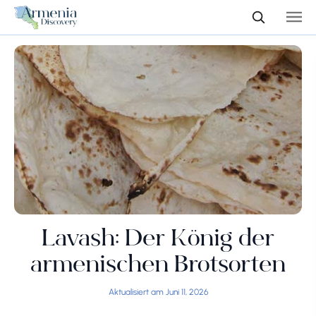
Lavash: Der König der
armenischen Brotsorten
Aktualisiert am Juni 11, 2026