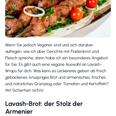
Wenn Sie jedoch Veganer sind und sich darüber
aufregen, wie ich über Gerichte mit Fladenbrot und
Fleisch spreche, dann habe ich ein besonderes Angebot
für Sie. Es gibt auch eine vegane Auswahl an Lavash-
Wraps für dich. Was kann es Leckereres geben als frisch
gebackenes, knuspriges Brot und armenisches, frisches
und natürliches Grünzeug oder Tomaten und Kartoffeln?
Mit Sicherheit nichts!
Lavash-Brot: der Stolz der
Armenier