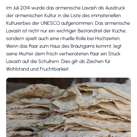
Im Juli 2014 wurde das armenische Lavash als Ausdruck
der armenischen Kultur in die Liste des immateriellen
Kulturerbes der UNESCO aufgenommen. Das armenische
Lavash ist nicht nur ein wichtiger Bestandteil der Küche,
sondern spielt auch eine rituelle Rolle bei Hochzeiten.
Wenn das Paar zum Haus des Bräutigams kommt, legt
seine Mutter dem frisch verheirateten Paar ein Stück
Lavash auf die Schultern. Dies gilt als Zeichen für
Wohlstand und Fruchtbarkeit.