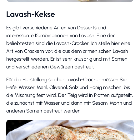
Lavash-Kekse
Es gibt verschiedene Arten von Desserts und
interessante Kombinationen von Lavash. Eine der
beliebtesten sind die Lavash-Cracker. Ich stelle hier eine
Art von Crackern vor, die aus dem armenischen Lavash
hergestellt werden. Er ist sehr knusprig und mit Samen
und verschiedenen Gewürzen bestreut.
Für die Herstellung solcher Lavash-Cracker müssen Sie
Hefe, Wasser, Mehl, Olivenöl, Salz und Honig mischen, bis
die Mischung fest wird. Der Teig wird in Platten aufgeteilt,
die zunächst mit Wasser und dann mit Sesam, Mohn und
anderen Samen bestreut werden.