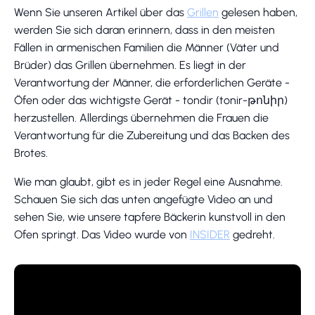
Wenn Sie unseren Artikel über das
Grillen
gelesen haben,
werden Sie sich daran erinnern, dass in den meisten
Fällen in armenischen Familien die Männer (Väter und
Brüder) das Grillen übernehmen. Es liegt in der
Verantwortung der Männer, die erforderlichen Geräte -
Öfen oder das wichtigste Gerät - tondir (tonir-թոնիր)
herzustellen. Allerdings übernehmen die Frauen die
Verantwortung für die Zubereitung und das Backen des
Brotes.
Wie man glaubt, gibt es in jeder Regel eine Ausnahme.
Schauen Sie sich das unten angefügte Video an und
sehen Sie, wie unsere tapfere Bäckerin kunstvoll in den
Ofen springt. Das Video wurde von
INSIDER
gedreht.