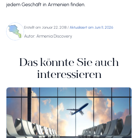
jedem Geschäft in Armenien finden.
Erstellt am Januar 22, 2018
/
Aktualisiert am Juni 11, 2026
Autor: Armenia Discovery
Das könnte Sie auch
interessieren