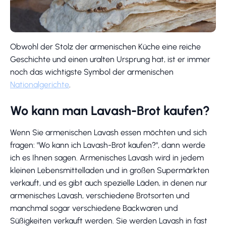
Obwohl der Stolz der armenischen Küche eine reiche
Geschichte und einen uralten Ursprung hat, ist er immer
noch das wichtigste Symbol der armenischen
Nationalgerichte
.
Wo kann man Lavash-Brot kaufen?
Wenn Sie armenischen Lavash essen möchten und sich
fragen: "Wo kann ich Lavash-Brot kaufen?", dann werde
ich es Ihnen sagen. Armenisches Lavash wird in jedem
kleinen Lebensmittelladen und in großen Supermärkten
verkauft, und es gibt auch spezielle Läden, in denen nur
armenisches Lavash, verschiedene Brotsorten und
manchmal sogar verschiedene Backwaren und
Süßigkeiten verkauft werden. Sie werden Lavash in fast