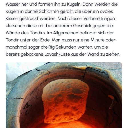
Wasser her und formen ihn zu Kugeln. Dann werden die
Kugeln in dünne Schichten gerollt, die über ein ovales
Kissen gestreckt werden. Nach diesen Vorbereitungen
klatschen diese mit besonderem Geschick gegen die
Wände des Tondirs. Im Allgemeinen befindet sich der
Tondir unter der Erde. Man muss nur eine Minute oder
manchmal sogar dreißig Sekunden warten, um die
bereits gebackene Lavash-Liste aus der Wand zu ziehen.