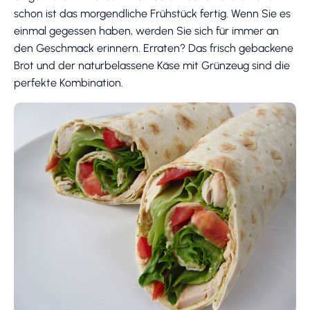
schon ist das morgendliche Frühstück fertig. Wenn Sie es
einmal gegessen haben, werden Sie sich für immer an
den Geschmack erinnern. Erraten? Das frisch gebackene
Brot und der naturbelassene Käse mit Grünzeug sind die
perfekte Kombination.