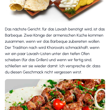
Das nächste Gericht, für das Lavash benötigt wird, ist das
Barbeque. Zwei Könige der armenischen Küche kommen
zusammen, wenn wir das Barbeque zubereiten wollen.
Der Tradition nach wird Khorovats schmackhaft, wenn
wir ein paar Lavash-Listen unter den tiefen Ofen
schieben (für das Grillen) und wenn wir fertig sind,
schließen wir sie wieder damit. Ich verspreche dir, dass
du diesen Geschmack nicht vergessen wirst.