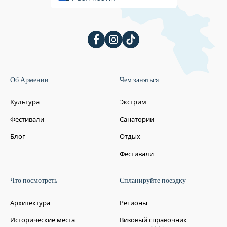
Об Армении
Чем заняться
Культура
Экстрим
Фестивали
Санатории
Блог
Отдых
Фестивали
Что посмотреть
Спланируйте поездку
Архитектура
Регионы
Исторические места
Визовый справочник