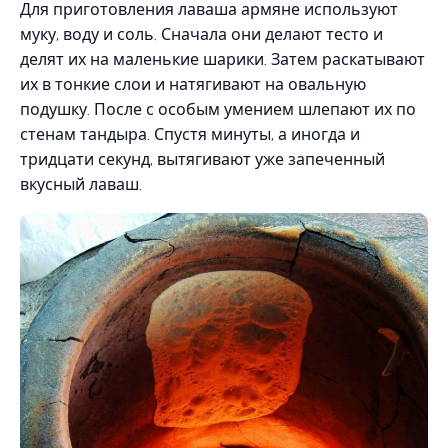
Для приготовления лаваша армяне используют
муку, воду и соль. Сначала они делают тесто и
делят их на маленькие шарики. Затем раскатывают
их в тонкие слои и натягивают на овальную
подушку. После с особым умением шлепают их по
стенам тандыра. Спустя минуты, а иногда и
тридцати секунд, вытягивают уже запеченный
вкусный лаваш.