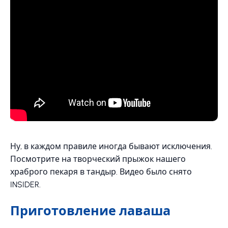
Ну, в каждом правиле иногда бывают исключения.
Посмотрите на творческий прыжок нашего
храброго пекаря в тандыр. Видео было снято
INSIDER.
Приготовление лаваша