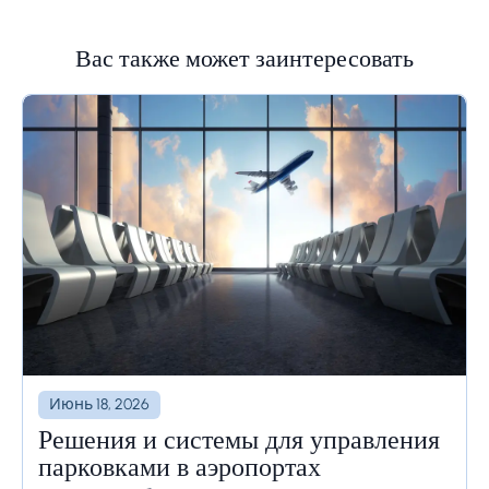
Вас также может заинтересовать
Июнь 18, 2026
Решения и системы для управления
парковками в аэропортах