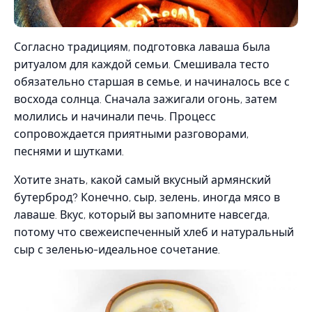
Согласно традициям, подготовка лаваша была
ритуалом для каждой семьи. Смешивала тесто
обязательно старшая в семье, и начиналось все с
восхода солнца. Сначала зажигали огонь, затем
молились и начинали печь. Процесс
сопровождается приятными разговорами,
песнями и шутками.
Хотите знать, какой самый вкусный армянский
бутерброд? Конечно, сыр, зелень, иногда мясо в
лаваше. Вкус, который вы запомните навсегда,
потому что свежеиспеченный хлеб и натуральный
сыр с зеленью-идеальное сочетание.