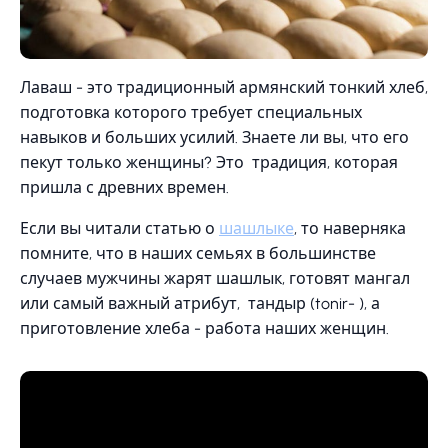
Лаваш - это традиционный армянский тонкий хлеб,
подготовка которого требует специальных
навыков и больших усилий. Знаете ли вы, что его
пекут только женщины? Это традиция, которая
пришла с древних времен.
Если вы читали статью о
шашлыке
, то наверняка
помните, что в наших семьях в большинстве
случаев мужчины жарят шашлык, готовят мангал
или самый важный атрибут, тандыр (tonir- ), а
приготовление хлеба - работа наших женщин.