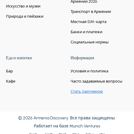
Армении 2026
Искусство и музеи
Транспорт в Армении
Природа и пейзажи
Местная SIM-карта
Банки и платежи
Социальные нормы
Еда и напитки
Информация
Бар
Условия и политика
Кафе
Часто задаваемые вопросы
Стать партнером
© 2026 Armenia Discovery. Все права защищены.
Работает на базе
Munich Ventures