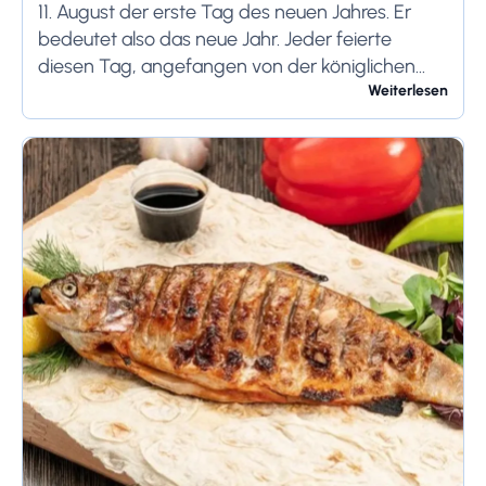
11. August der erste Tag des neuen Jahres. Er
bedeutet also das neue Jahr. Jeder feierte
diesen Tag, angefangen von der königlichen
Familie bis hin zu den örtlichen Bauern....
Weiterlesen