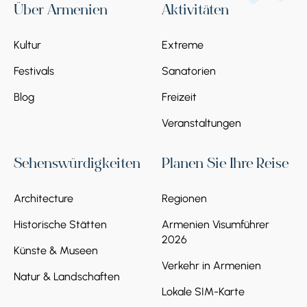
Über Armenien
Aktivitäten
Kultur
Extreme
Festivals
Sanatorien
Blog
Freizeit
Veranstaltungen
Sehenswürdigkeiten
Planen Sie Ihre Reise
Architecture
Regionen
Historische Stätten
Armenien Visumführer
2026
Künste & Museen
Verkehr in Armenien
Natur & Landschaften
Lokale SIM-Karte