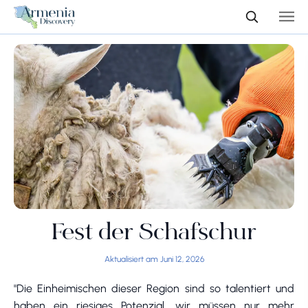
Fest der Schafschur
Aktualisiert am Juni 12, 2026
"Die Einheimischen dieser Region sind so talentiert und
haben ein riesiges Potenzial, wir müssen nur mehr