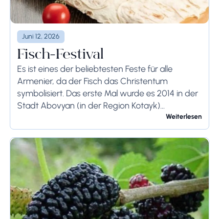
Juni 12, 2026
Fisch-Festival
Es ist eines der beliebtesten Feste für alle
Armenier, da der Fisch das Christentum
symbolisiert. Das erste Mal wurde es 2014 in der
Stadt Abovyan (in der Region Kotayk)
veranstaltet. Während des Festivals präsentieren
Weiterlesen
professionelle Köche...