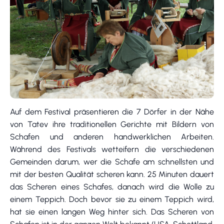
Auf dem Festival präsentieren die 7 Dörfer in der Nähe
von Tatev ihre traditionellen Gerichte mit Bildern von
Schafen und anderen handwerklichen Arbeiten.
Während des Festivals wetteifern die verschiedenen
Gemeinden darum, wer die Schafe am schnellsten und
mit der besten Qualität scheren kann. 25 Minuten dauert
das Scheren eines Schafes, danach wird die Wolle zu
einem Teppich. Doch bevor sie zu einem Teppich wird,
hat sie einen langen Weg hinter sich. Das Scheren von