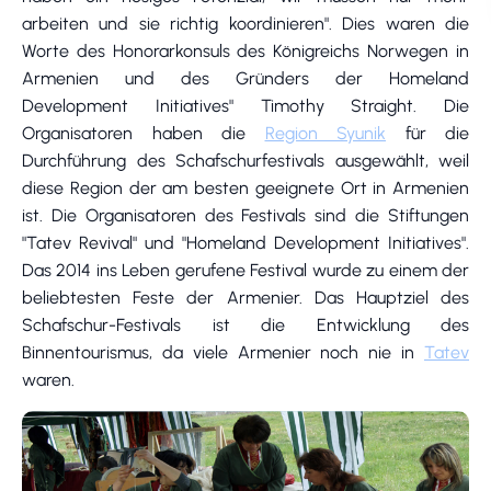
arbeiten und sie richtig koordinieren". Dies waren die
Worte des Honorarkonsuls des Königreichs Norwegen in
Armenien und des Gründers der Homeland
Development Initiatives" Timothy Straight. Die
Organisatoren haben die
Region Syunik
für die
Durchführung des Schafschurfestivals ausgewählt, weil
diese Region der am besten geeignete Ort in Armenien
ist. Die Organisatoren des Festivals sind die Stiftungen
"Tatev Revival" und "Homeland Development Initiatives".
Das 2014 ins Leben gerufene Festival wurde zu einem der
beliebtesten Feste der Armenier. Das Hauptziel des
Schafschur-Festivals ist die Entwicklung des
Binnentourismus, da viele Armenier noch nie in
Tatev
waren.