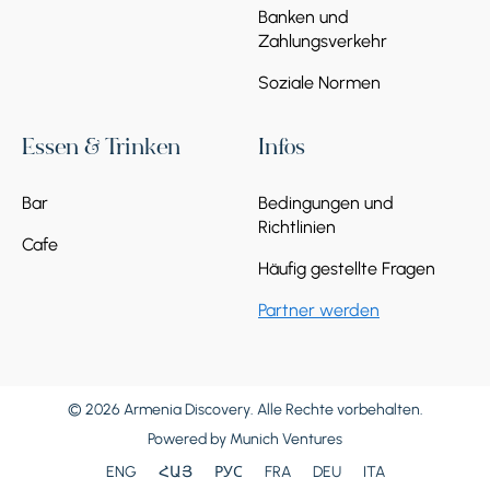
Banken und
Zahlungsverkehr
Soziale Normen
Essen & Trinken
Infos
Bar
Bedingungen und
Richtlinien
Cafe
Häufig gestellte Fragen
Partner werden
© 2026 Armenia Discovery. Alle Rechte vorbehalten.
Powered by
Munich Ventures
ENG
ՀԱՅ
РУС
FRA
DEU
ITA