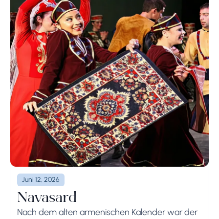
Juni 12, 2026
Navasard
Nach dem alten armenischen Kalender war der