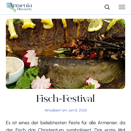
Fisch-Festival
Aktualisiert am Juni 12, 2026
Es ist eines der beliebtesten Feste für alle Armenier, da
der Fisch das Christentum symbolisiert. Das erste Mal