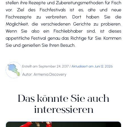
stellen ihre Rezepte und Zubereitungsmethoden für Fisch
vor. Ziel des Fischfestivals ist es, alte und neue
Fischrezepte zu verbreiten. Dort haben Sie die
Möglichkeit, die verschiedenen Gerichte zu probieren.
Wenn Sie also ein Fischliebhaber sind, ist dieses
appetitliche Festival genau das Richtige für Sie. Kommen
Sie und genießen Sie Ihren Besuch.
Erstellt am September 24, 2017
/
Aktualisiert am Juni 12, 2026
Autor: Armenia Discovery
Das könnte Sie auch
interessieren