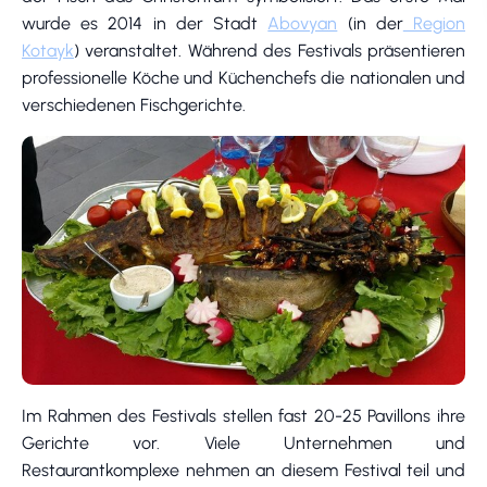
wurde es 2014 in der Stadt
Abovyan
(in der
Region
Kotayk
) veranstaltet. Während des Festivals präsentieren
professionelle Köche und Küchenchefs die nationalen und
verschiedenen Fischgerichte.
Im Rahmen des Festivals stellen fast 20-25 Pavillons ihre
Gerichte vor. Viele Unternehmen und
Restaurantkomplexe nehmen an diesem Festival teil und