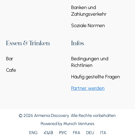
Banken und
Zahlungsverkehr
Soziale Normen
Essen & Trinken
Infos
Bar
Bedingungen und
Richtlinien
Cafe
Häufig gestellte Fragen
Partner werden
© 2026 Armenia Discovery. Alle Rechte vorbehalten.
Powered by
Munich Ventures
ENG
ՀԱՅ
РУС
FRA
DEU
ITA