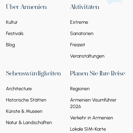
Über Armenien
Aktivitäten
Kultur
Extreme
Festivals
Sanatorien
Blog
Freizeit
Veranstaltungen
Sehenswürdigkeiten
Planen Sie Ihre Reise
Architecture
Regionen
Historische Stätten
Armenien Visumführer
2026
Künste & Museen
Verkehr in Armenien
Natur & Landschaften
Lokale SIM-Karte