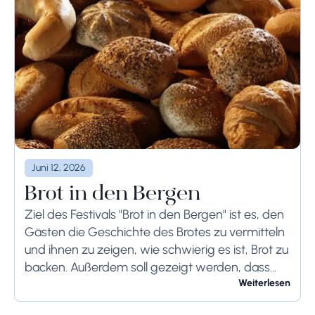
Juni 12, 2026
Brot in den Bergen
Ziel des Festivals "Brot in den Bergen" ist es, den
Gästen die Geschichte des Brotes zu vermitteln
und ihnen zu zeigen, wie schwierig es ist, Brot zu
backen. Außerdem soll gezeigt werden, dass
Brot für die...
Weiterlesen