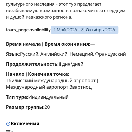
культурного наследия - этот тур предлагает
незабываемую возможность познакомиться с сердцем
и душой Кавказского региона.
tours_page.availability
1 Май 2026 - 31 Октябрь 2026
Время начала | Время окончания:
—
Язык:
Русский, Английский, Немецкий, Французский
Продолжительность:
11 дня/дней
Начало | Конечная точка:
Тбилисский международный аэропорт |
Международный аэропорт Звартноц
Тип тура:
Индивидуальный
Размер группы:
20
Включения