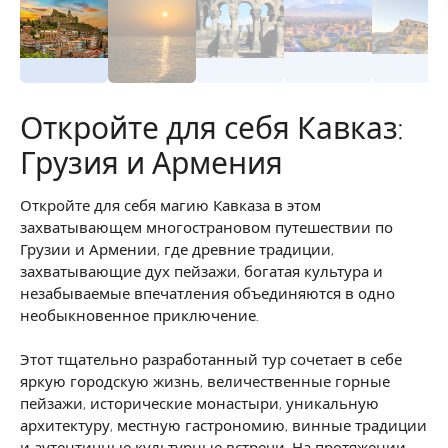
Откройте для себя Кавказ:
Грузия и Армения
Откройте для себя магию Кавказа в этом
захватывающем многострановом путешествии по
Грузии и Армении, где древние традиции,
захватывающие дух пейзажи, богатая культура и
незабываемые впечатления объединяются в одно
необыкновенное приключение.
Этот тщательно разработанный тур сочетает в себе
яркую городскую жизнь, величественные горные
пейзажи, исторические монастыри, уникальную
архитектуру, местную гастрономию, винные традиции