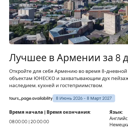
Лучшее в Армении за 8 
Откройте для себя Армению во время 8-дневной
объектам ЮНЕСКО и захватывающим дух пейзаж
наследием, кухней и гостеприимством.
tours_page.availability
8 Июнь 2026 - 8 Март 2027
Время начала | Время окончания:
Язык:
Английс
08:00:00 | 20:00:00
Немецки