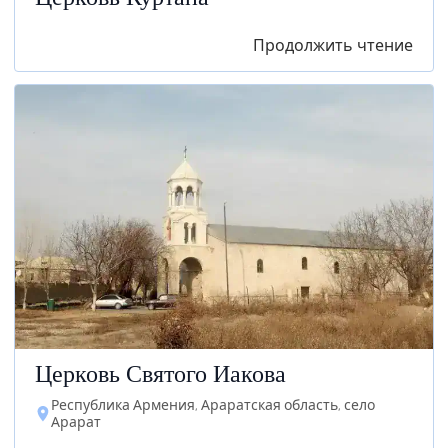
Церковь Куртана
Продолжить чтение
Церковь Святого Иакова
Республика Армения, Араратская область, село
Арарат