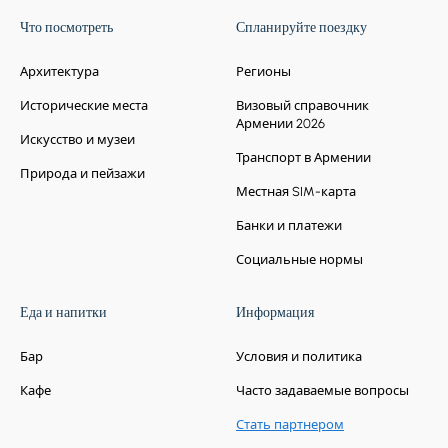
Что посмотреть
Спланируйте поездку
Архитектура
Регионы
Исторические места
Визовый справочник
Армении 2026
Искусство и музеи
Транспорт в Армении
Природа и пейзажи
Местная SIM-карта
Банки и платежи
Социальные нормы
Еда и напитки
Информация
Бар
Условия и политика
Кафе
Часто задаваемые вопросы
Стать партнером