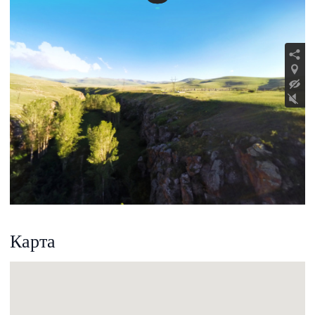
Карта