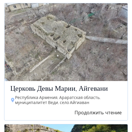
Церковь Девы Марии, Айгевани
Республика Армения, Араратская область,
муниципалитет Веди, село Айгиаван
Продолжить чтение