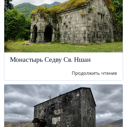
Монастырь Седву Св. Ншан
Продолжить чтение