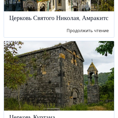
Церковь Святого Николая, Амракитс
Продолжить чтение