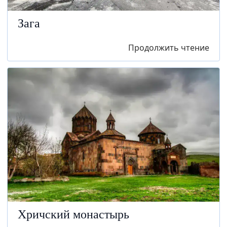
Зага
Продолжить чтение
Хричский монастырь