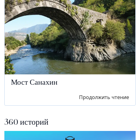
Мост Санахин
Продолжить чтение
360 историй