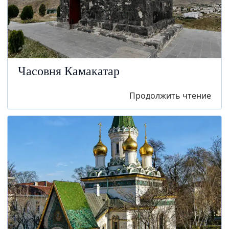
Часовня Камакатар
Продолжить чтение