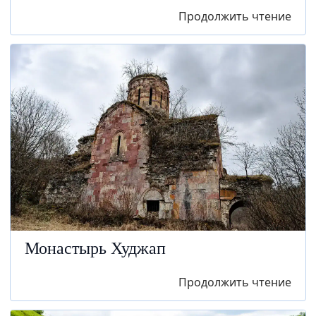
Продолжить чтение
Монастырь Худжап
Продолжить чтение