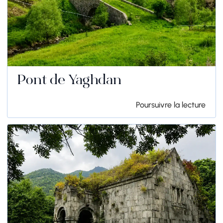
Pont de Yaghdan
Poursuivre la lecture