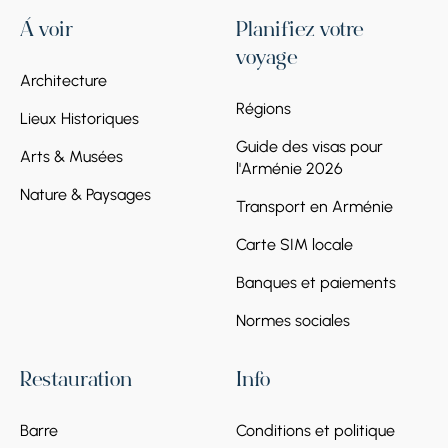
À voir
Planifiez votre
voyage
Architecture
Régions
Lieux Historiques
Guide des visas pour
Arts & Musées
l'Arménie 2026
Nature & Paysages
Transport en Arménie
Carte SIM locale
Banques et paiements
Normes sociales
Restauration
Info
Barre
Conditions et politique