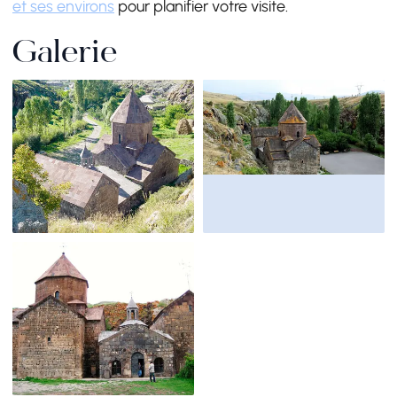
et ses environs
pour planifier votre visite.
Galerie