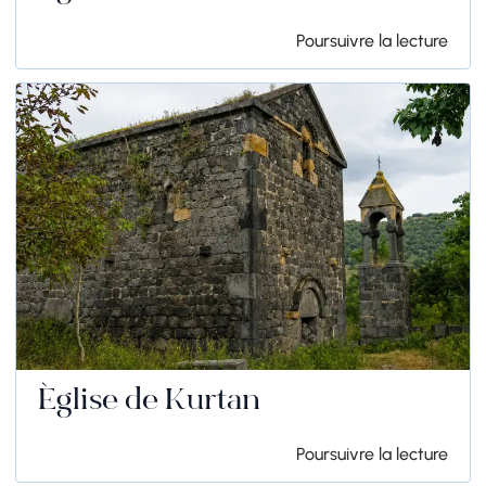
Poursuivre la lecture
Église de Kurtan
Poursuivre la lecture