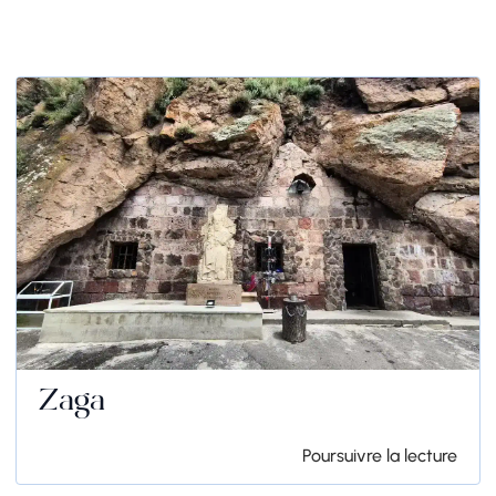
Zaga
Poursuivre la lecture