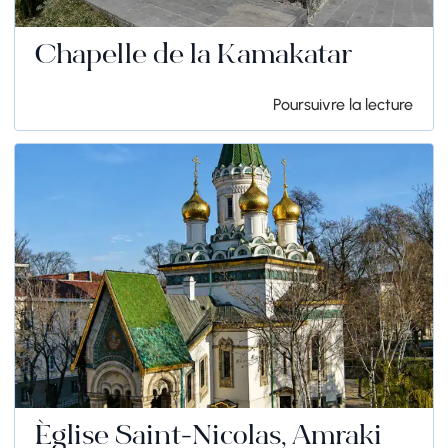
Chapelle de la Kamakatar
Poursuivre la lecture
Église Saint-Nicolas, Amraki