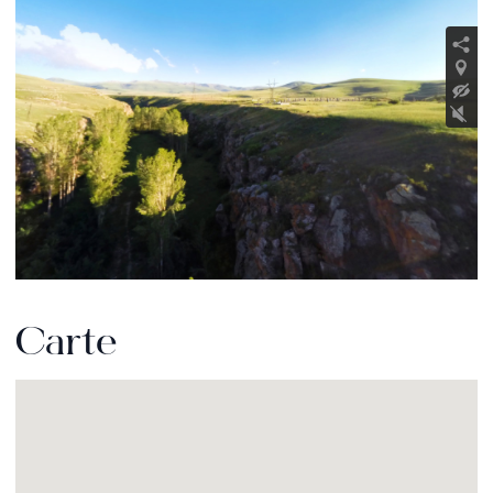
Carte