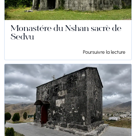
Monastère du Nshan sacré de
Sedvu
Poursuivre la lecture