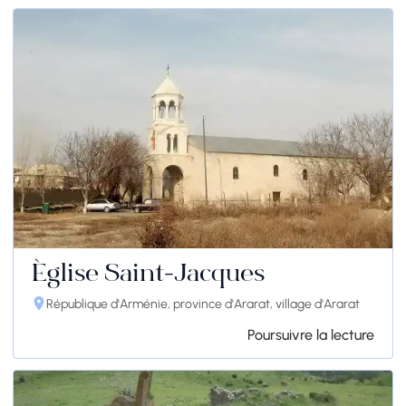
Église Saint-Jacques
République d'Arménie, province d'Ararat, village d'Ararat
Poursuivre la lecture