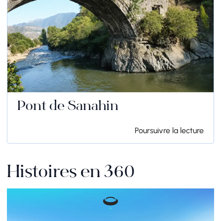
Pont de Sanahin
Poursuivre la lecture
Histoires en 360