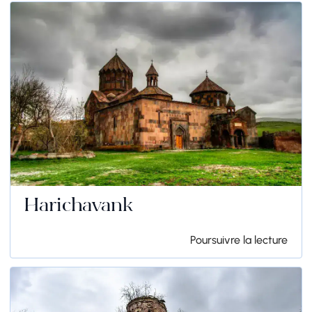
Harichavank
Poursuivre la lecture