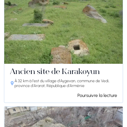
Ancien site de Karakoyun
À 32 km à l'est du village d'Aygevan, commune de Vedi,
province d'Ararat, République d'Arménie
Poursuivre la lecture