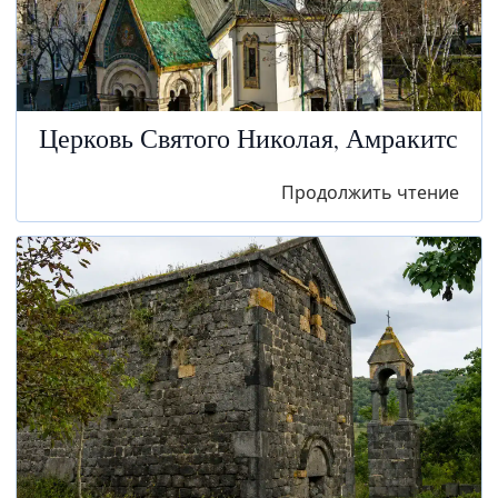
Церковь Святого Николая, Амракитс
Продолжить чтение