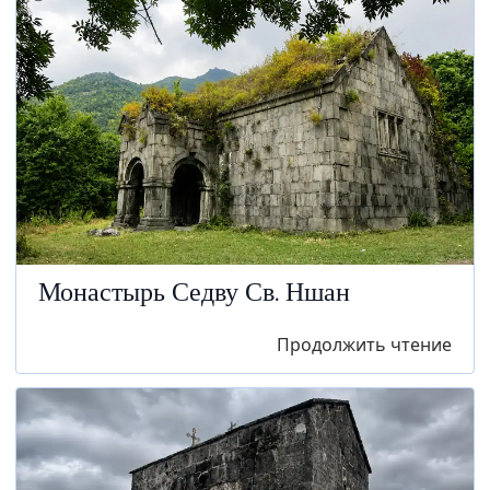
Монастырь Седву Св. Ншан
Продолжить чтение