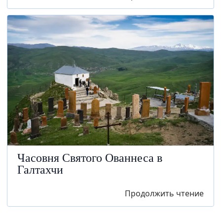
Часовня Святого Ованнеса в
Галтахчи
Продолжить чтение