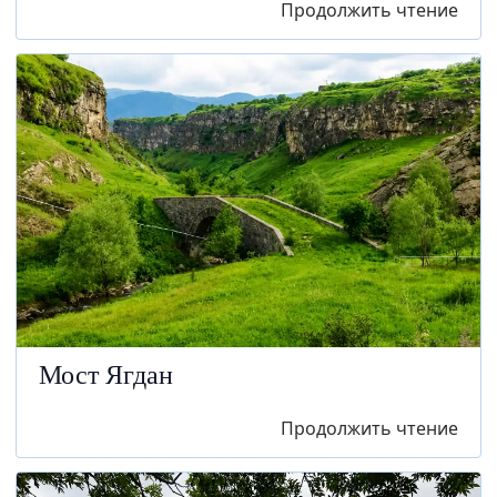
Продолжить чтение
Мост Ягдан
Продолжить чтение