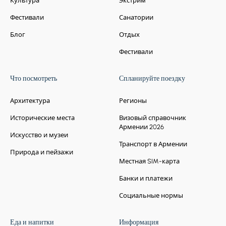
Культура
Экстрим
Фестивали
Санатории
Блог
Отдых
Фестивали
Что посмотреть
Спланируйте поездку
Архитектура
Регионы
Исторические места
Визовый справочник
Армении 2026
Искусство и музеи
Транспорт в Армении
Природа и пейзажи
Местная SIM-карта
Банки и платежи
Социальные нормы
Еда и напитки
Информация