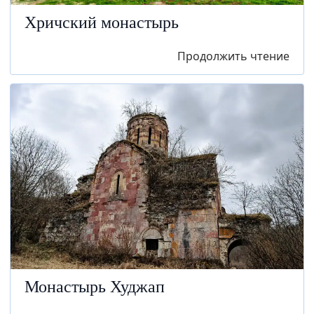
Хричский монастырь
Продолжить чтение
Монастырь Худжап