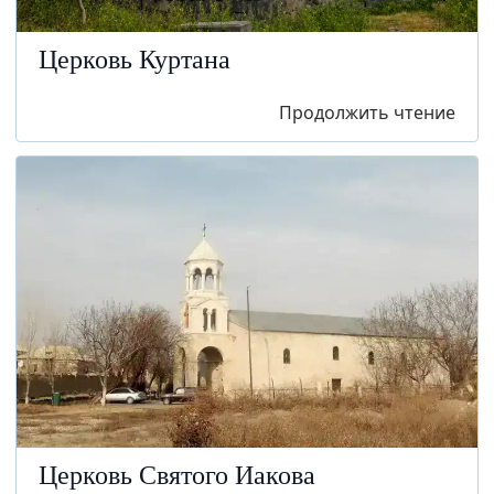
Церковь Куртана
Продолжить чтение
Церковь Святого Иакова