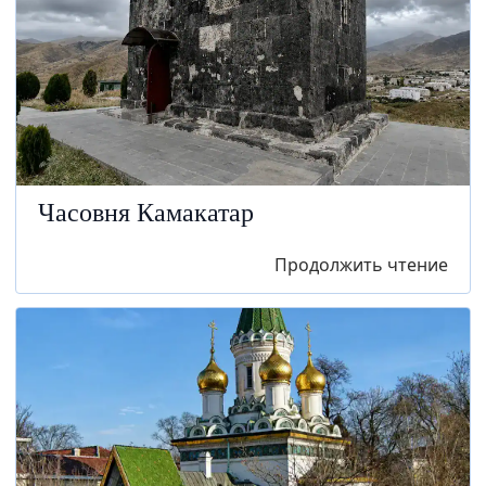
Часовня Камакатар
Продолжить чтение