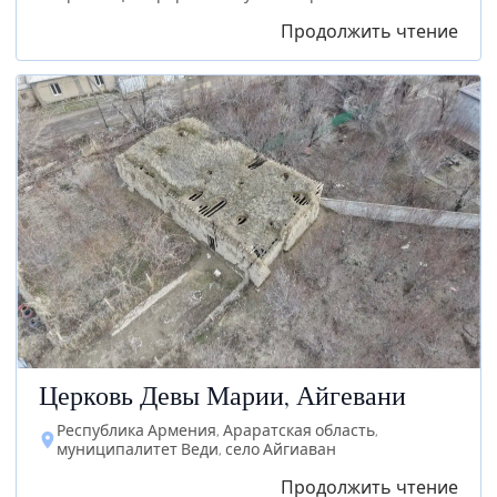
Продолжить чтение
Церковь Девы Марии, Айгевани
Республика Армения, Араратская область,
муниципалитет Веди, село Айгиаван
Продолжить чтение