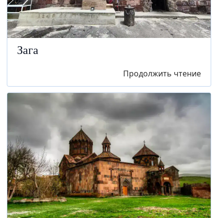
Зага
Продолжить чтение