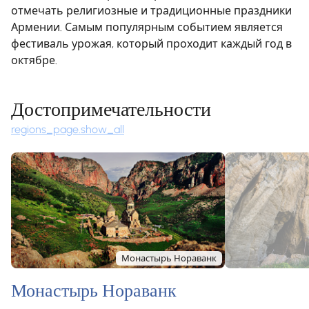
отмечать религиозные и традиционные праздники
Армении. Самым популярным событием является
фестиваль урожая, который проходит каждый год в
октябре.
Достопримечательности
regions_page.show_all
Монастырь Нораванк
Монастырь Нораванк