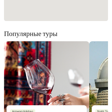
Популярные туры
Armenia Holidays
Bright Tour