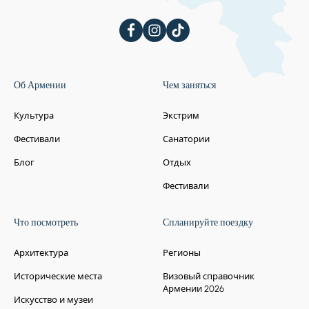
Об Армении
Чем заняться
Культура
Экстрим
Фестивали
Санатории
Блог
Отдых
Фестивали
Что посмотреть
Спланируйте поездку
Архитектура
Регионы
Исторические места
Визовый справочник
Армении 2026
Искусство и музеи