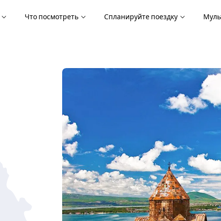
я
Что посмотреть
Спланируйте поездку
Муль