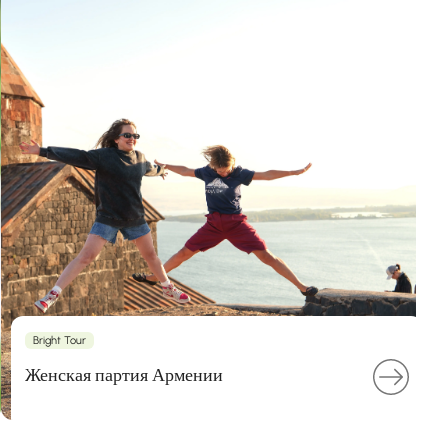
Bright Tour
Женская партия Армении