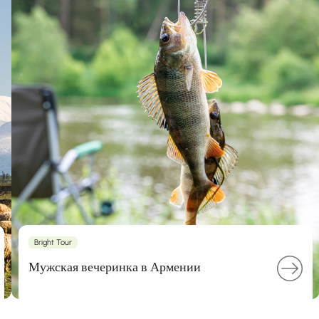
Bright Tour
Мужская вечеринка в Армении