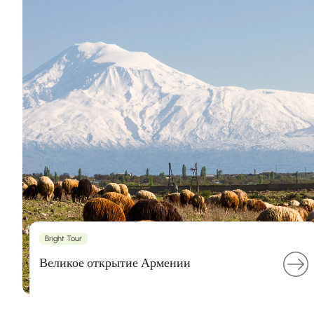
Bright Tour
Великое открытие Армении