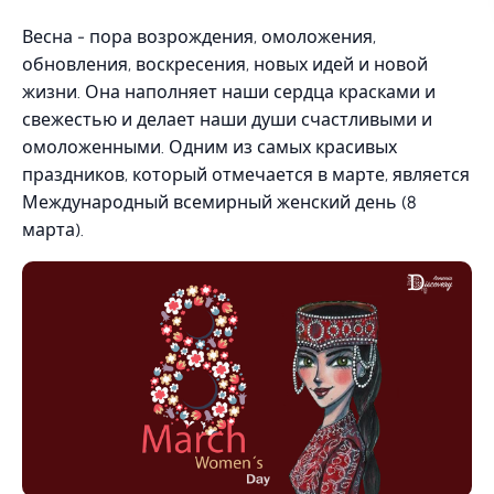
Весна - пора возрождения, омоложения,
обновления, воскресения, новых идей и новой
жизни. Она наполняет наши сердца красками и
свежестью и делает наши души счастливыми и
омоложенными. Одним из самых красивых
праздников, который отмечается в марте, является
Международный всемирный женский день (8
марта).