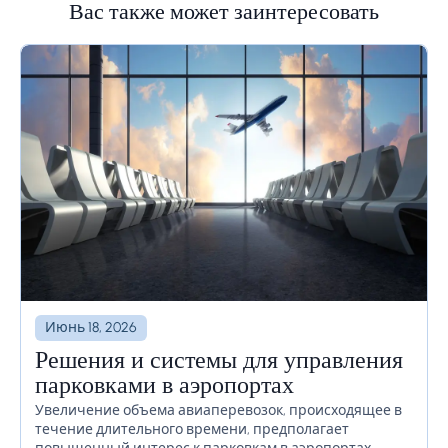
Вас также может заинтересовать
Июнь 18, 2026
Решения и системы для управления
парковками в аэропортах
Увеличение объема авиаперевозок, происходящее в
течение длительного времени, предполагает