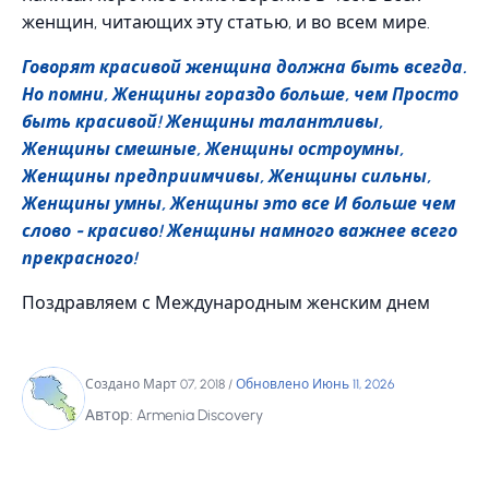
женщин, читающих эту статью, и во всем мире.
Говорят красивой женщина должна быть всегда.
Но помни, Женщины гораздо больше, чем Просто
быть красивой! Женщины талантливы,
Женщины смешные, Женщины остроумны,
Женщины предприимчивы, Женщины сильны,
Женщины умны, Женщины это все И больше чем
слово - красиво! Женщины намного важнее всего
прекрасного!
Поздравляем с Международным женским днем
Создано Март 07, 2018
/
Обновлено Июнь 11, 2026
Автор: Armenia Discovery