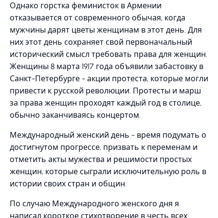
Однако горстка феминисток в Армении
отказывается от современного обычая, когда
мужчины дарят цветы женщинам в этот день. Для
них этот день сохраняет свой первоначальный
исторический смысл требовать права для женщин.
Женщины 8 марта 1917 года объявили забастовку в
Санкт-Петербурге - акции протеста, которые могли
привести к русской революции. Протесты и марш
за права женщин проходят каждый год в столице,
обычно заканчиваясь концертом.
Международный женский день - время подумать о
достигнутом прогрессе, призвать к переменам и
отметить акты мужества и решимости простых
женщин, которые сыграли исключительную роль в
истории своих стран и общин.
По случаю Международного женского дня я
написал короткое стихотворение в честь всех