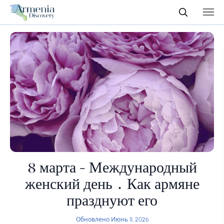
8 марта - Международный
женский день ․ Как армяне
празднуют его
Обновлено Июнь 11, 2026