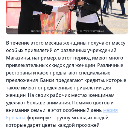
В течение этого месяца женщины получают массу
особых привилегий от различных учреждений.
Магазины, например, в этот период имеют много
привлекательных скидок для женщин. Различные
рестораны и кафе предлагают специальные
предложения. Банки предлагают кредиты, которые
также имеют определенные привилегии для
женщин. На своих рабочих местах женщинам
уделяют больше внимания. Помимо цветов и
внимания семьи, в этот особенный день
мэрия
Еревана
формирует группу молодых людей,
которые дарят цветы каждой прохожей.