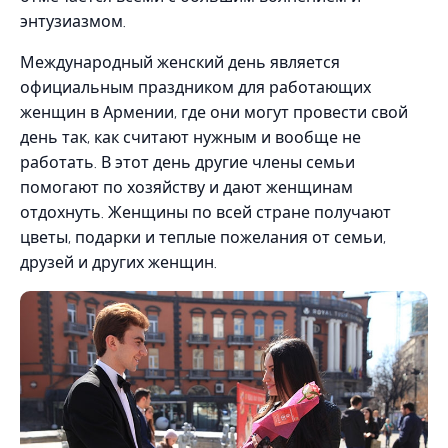
энтузиазмом.
Международный женский день является
официальным праздником для работающих
женщин в Армении, где они могут провести свой
день так, как считают нужным и вообще не
работать. В этот день другие члены семьи
помогают по хозяйству и дают женщинам
отдохнуть. Женщины по всей стране получают
цветы, подарки и теплые пожелания от семьи,
друзей и других женщин.