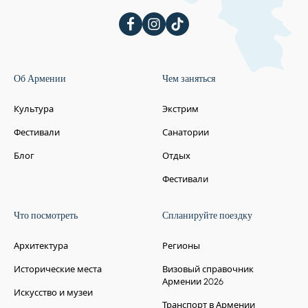
Об Армении
Чем заняться
Культура
Экстрим
Фестивали
Санатории
Блог
Отдых
Фестивали
Что посмотреть
Спланируйте поездку
Архитектура
Регионы
Исторические места
Визовый справочник
Армении 2026
Искусство и музеи
Транспорт в Армении