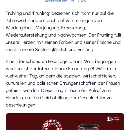
Aktualisiert am Juni 11, 2026
Frühling und "Frühling" beziehen sich nicht nur auf die
Jahreszeit, sondern auch auf Vorstellungen von
Wiedergeburt, Verjüngung, Erneuerung,
Wiederauferstehung und Nachwachsen. Der Frühling füllt
unsere Herzen mit seinen Farben und seiner Frische und
macht unsere Seelen glücklich und verjüngt.
Einer der schönsten Feiertage, die im März begangen
werden, ist der Internationale Frauentag (8. März), ein
weltweiter Tag, an dem die sozialen, wirtschaftlichen,
kulturellen und politischen Errungenschaften der Frauen
gefeiert werden. Dieser Tag ist auch ein Aufruf zum
Handeln, um die Gleichstellung der Geschlechter zu
beschleunigen.