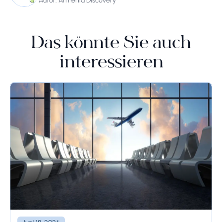
Autor: Armenia Discovery
Das könnte Sie auch
interessieren