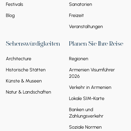
Festivals
Sanatorien
Blog
Freizeit
Veranstaltungen
Sehenswürdigkeiten
Planen Sie Ihre Reise
Architecture
Regionen
Historische Stätten
Armenien Visumführer
2026
Künste & Museen
Verkehr in Armenien
Natur & Landschaften
Lokale SIM-Karte
Banken und
Zahlungsverkehr
Soziale Normen