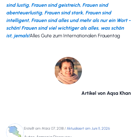
sind lustig, Frauen sind geistreich, Frauen sind
abenteuerlustig, Frauen sind stark, Frauen sind
intelligent, Frauen sind alles und mehr als nur ein Wort -
schön! Frauen sind viel wichtiger als alles, was schön
ist, jemals!
Alles Gute zum Internationalen Frauentag
Artikel von Aqsa Khan
Erstellt am März 07, 2018
/
Aktualisiert am Juni 11, 2026