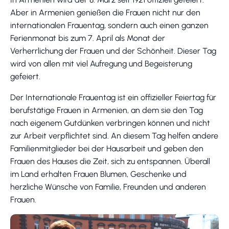
Aber in Armenien genießen die Frauen nicht nur den
internationalen Frauentag, sondern auch einen ganzen
Ferienmonat bis zum 7. April als Monat der
Verherrlichung der Frauen und der Schönheit. Dieser Tag
wird von allen mit viel Aufregung und Begeisterung
gefeiert.
Der Internationale Frauentag ist ein offizieller Feiertag für
berufstätige Frauen in Armenien, an dem sie den Tag
nach eigenem Gutdünken verbringen können und nicht
zur Arbeit verpflichtet sind. An diesem Tag helfen andere
Familienmitglieder bei der Hausarbeit und geben den
Frauen des Hauses die Zeit, sich zu entspannen. Überall
im Land erhalten Frauen Blumen, Geschenke und
herzliche Wünsche von Familie, Freunden und anderen
Frauen.