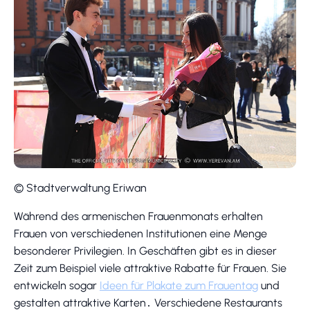
© Stadtverwaltung Eriwan
Während des armenischen Frauenmonats erhalten
Frauen von verschiedenen Institutionen eine Menge
besonderer Privilegien. In Geschäften gibt es in dieser
Zeit zum Beispiel viele attraktive Rabatte für Frauen. Sie
entwickeln sogar
Ideen für Plakate zum Frauentag
und
gestalten attraktive Karten․ Verschiedene Restaurants