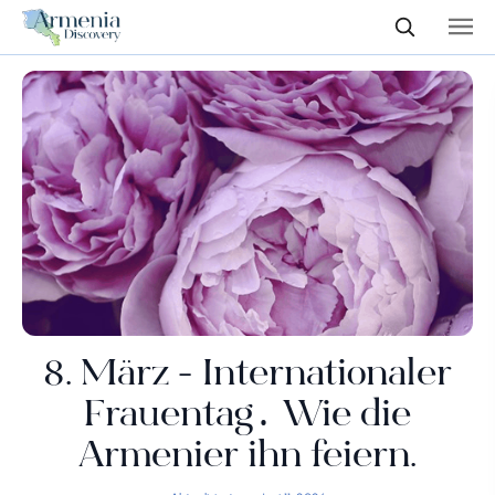
8. März - Internationaler
Frauentag․ Wie die
Armenier ihn feiern.