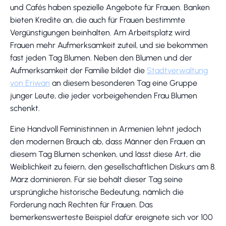
und Cafés haben spezielle Angebote für Frauen. Banken
bieten Kredite an, die auch für Frauen bestimmte
Vergünstigungen beinhalten. Am Arbeitsplatz wird
Frauen mehr Aufmerksamkeit zuteil, und sie bekommen
fast jeden Tag Blumen. Neben den Blumen und der
Aufmerksamkeit der Familie bildet die
Stadtverwaltung
von Eriwan
an diesem besonderen Tag eine Gruppe
junger Leute, die jeder vorbeigehenden Frau Blumen
schenkt.
Eine Handvoll Feministinnen in Armenien lehnt jedoch
den modernen Brauch ab, dass Männer den Frauen an
diesem Tag Blumen schenken, und lässt diese Art, die
Weiblichkeit zu feiern, den gesellschaftlichen Diskurs am 8.
März dominieren. Für sie behält dieser Tag seine
ursprüngliche historische Bedeutung, nämlich die
Forderung nach Rechten für Frauen. Das
bemerkenswerteste Beispiel dafür ereignete sich vor 100