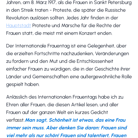
Jahren, am 8. März 1917, als die Frauen in Sankt Petersburg
in den Streik traten - Proteste, die später die Russische
Revolution auslösen sollten. Jedes Jahr finden in der
Hauptstadt
Proteste und Märsche für die Rechte der
Frauen statt, die meist mit einem Konzert enden.
Der Internationale Frauentag ist eine Gelegenheit, über
die erzielten Fortschritte nachzudenken, Veränderungen
zu fordern und den Mut und die Entschlossenheit
einfacher Frauen zu würdigen, die in der Geschichte ihrer
Länder und Gemeinschaften eine außergewöhnliche Rolle
gespielt haben.
Anlässlich des Internationalen Frauentags habe ich zu
Ehren aller Frauen, die diesen Artikel lesen, und aller
Frauen auf der ganzen Welt ein kurzes Gedicht
verfasst.
Man sagt, Schönheit ist etwas, das eine Frau
immer sein muss. Aber denken Sie daran: Frauen sind
viel mehr als nur schön! Frauen sind talentiert, Frauen