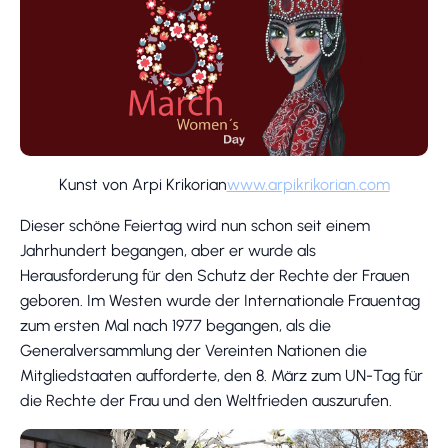
Kunst von Arpi Krikorian
www.arpikrikorian.com
Dieser schöne Feiertag wird nun schon seit einem
Jahrhundert begangen, aber er wurde als
Herausforderung für den Schutz der Rechte der Frauen
geboren. Im Westen wurde der Internationale Frauentag
zum ersten Mal nach 1977 begangen, als die
Generalversammlung der Vereinten Nationen die
Mitgliedstaaten aufforderte, den 8. März zum UN-Tag für
die Rechte der Frau und den Weltfrieden auszurufen.